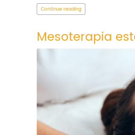
Continue reading
Mesoterapia est