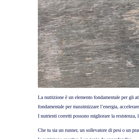
La nutrizione è un elemento fondamentale per gli atle
fondamentale per massimizzare l’energia, accelerare 
I nutrienti corretti possono migliorare la resistenza
Che tu sia un runner, un sollevatore di pesi o un pra