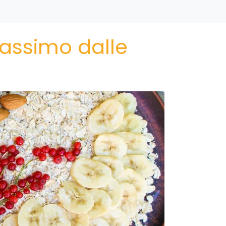
massimo dalle