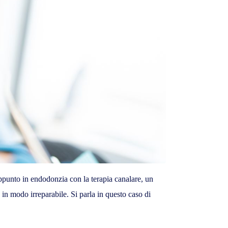
 appunto in endodonzia con la terapia canalare, un
in modo irreparabile. Si parla in questo caso di