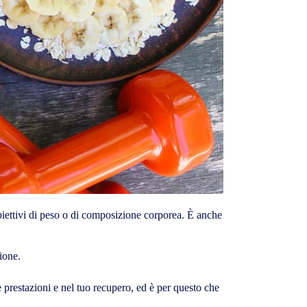
 obiettivi di peso o di composizione corporea. È anche
ione.
e prestazioni e nel tuo recupero, ed è per questo che