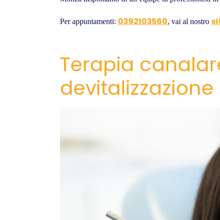
0392103560
si
Per appuntamenti:
, vai al nostro
Terapia canalar
devitalizzazione