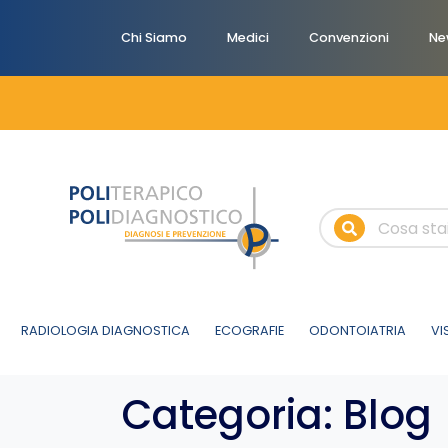
Chi Siamo
Medici
Convenzioni
Ne
RADIOLOGIA DIAGNOSTICA
ECOGRAFIE
ODONTOIATRIA
VI
Categoria:
Blog