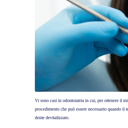
Vi sono casi in odontoiatria in cui, per ottenere il 
procedimento che può essere necessario quando il tes
dente devitalizzato.