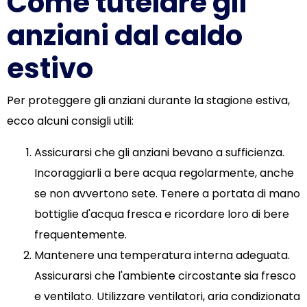
Come tutelare gli
anziani dal caldo
estivo
Per proteggere gli anziani durante la stagione estiva,
ecco alcuni consigli utili:
Assicurarsi che gli anziani bevano a sufficienza.
Incoraggiarli a bere acqua regolarmente, anche
se non avvertono sete. Tenere a portata di mano
bottiglie d'acqua fresca e ricordare loro di bere
frequentemente.
Mantenere una temperatura interna adeguata.
Assicurarsi che l'ambiente circostante sia fresco
e ventilato. Utilizzare ventilatori, aria condizionata