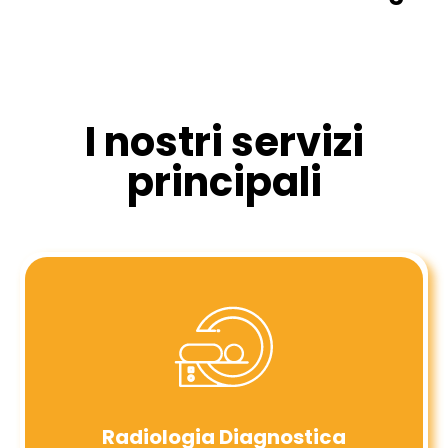
I nostri servizi
principali
Radiologia Diagnostica