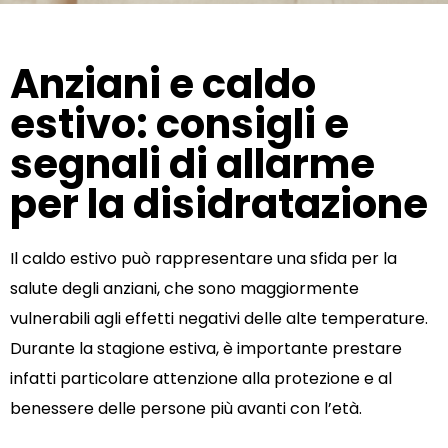
Anziani e caldo
estivo: consigli e
segnali di allarme
per la disidratazione
Il caldo estivo può rappresentare una sfida per la
salute degli anziani, che sono maggiormente
vulnerabili agli effetti negativi delle alte temperature.
Durante la stagione estiva, è importante prestare
infatti particolare attenzione alla protezione e al
benessere delle persone più avanti con l’età.