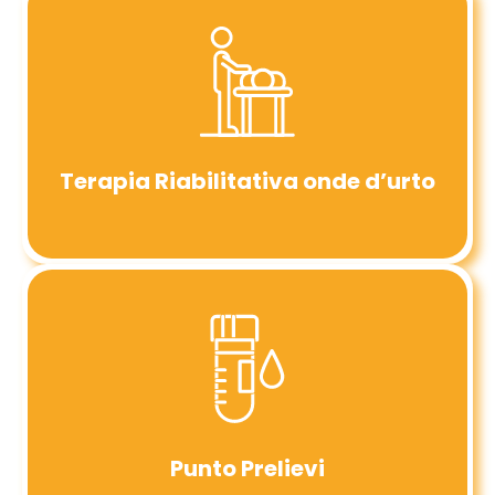
Terapia Riabilitativa onde d’urto
Punto Prelievi