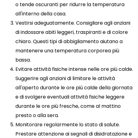
o tende oscuranti per ridurre la temperatura
all'interno della casa.
Vestirsi adeguatamente. Consigliare agli anziani
di indossare abiti leggeri, traspiranti e di colore
chiaro. Questi tipi di abbigliamento aiutano a
mantenere una temperatura corporea più
bassa.
Evitare attività fisiche intense nelle ore più calde.
Suggerire agli anziani di limitare le attività
all'aperto durante le ore più calde della giornata
e di svolgere eventuali attività fisiche leggere
durante le ore più fresche, come al mattino
presto o alla sera.
Monitorare regolarmente lo stato di salute.
Prestare attenzione ai segnali di disidratazione e