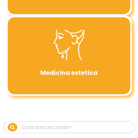
Medicina estetica