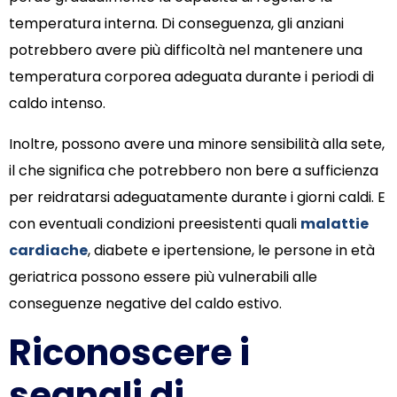
temperatura interna. Di conseguenza, gli anziani
potrebbero avere più difficoltà nel mantenere una
temperatura corporea adeguata durante i periodi di
caldo intenso.
Inoltre, possono avere una minore sensibilità alla sete,
il che significa che potrebbero non bere a sufficienza
per reidratarsi adeguatamente durante i giorni caldi. E
con eventuali condizioni preesistenti quali
malattie
cardiache
, diabete e ipertensione, le persone in età
geriatrica possono essere più vulnerabili alle
conseguenze negative del caldo estivo.
Riconoscere i
segnali di