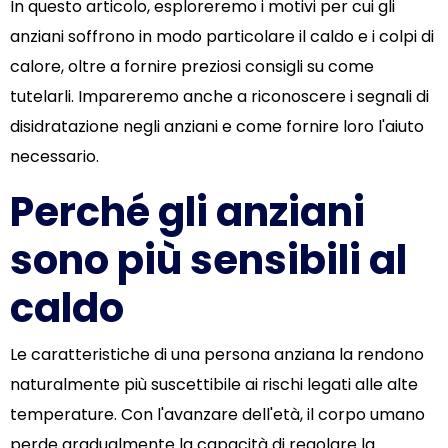
In questo articolo, esploreremo i motivi per cui gli
anziani soffrono in modo particolare il caldo e i colpi di
calore, oltre a fornire preziosi consigli su come
tutelarli. Impareremo anche a riconoscere i segnali di
disidratazione negli anziani e come fornire loro l'aiuto
necessario.
Perché gli anziani
sono più sensibili al
caldo
Le caratteristiche di una persona anziana la rendono
naturalmente più suscettibile ai rischi legati alle alte
temperature. Con l'avanzare dell'età, il corpo umano
perde gradualmente la capacità di regolare la