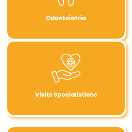
Odontoiatria
Visite Specialistiche