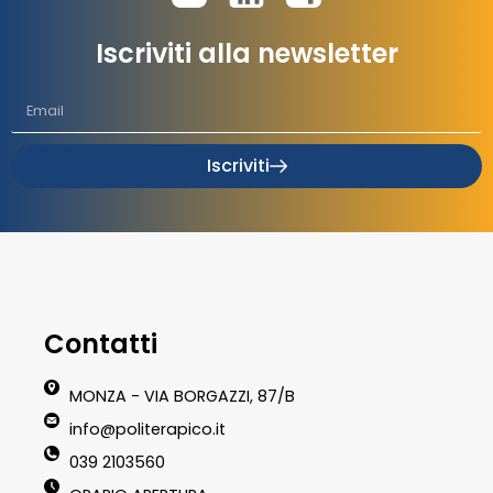
Iscriviti alla newsletter
Iscriviti
Contatti
MONZA - VIA BORGAZZI, 87/B
info@politerapico.it
039 2103560