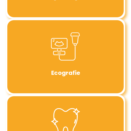
Ecografie