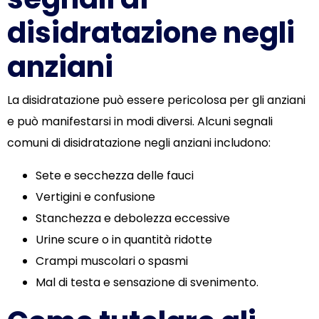
disidratazione negli
anziani
La disidratazione può essere pericolosa per gli anziani
e può manifestarsi in modi diversi. Alcuni segnali
comuni di disidratazione negli anziani includono:
Sete e secchezza delle fauci
Vertigini e confusione
Stanchezza e debolezza eccessive
Urine scure o in quantità ridotte
Crampi muscolari o spasmi
Mal di testa e sensazione di svenimento.