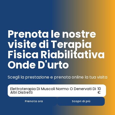
Prenota le nostre
visite di Terapia
Fisica Riabilitativa
Onde D'urto
Scegli la prestazione e prenota online la tua visita
Elettroterapia Di Muscoli Normo O Denervati Di
10
Altri Distretti
€
Prenota ora
Scopri di più