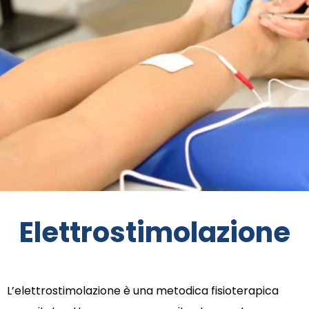
Elettrostimolazione
L’elettrostimolazione è una metodica fisioterapica