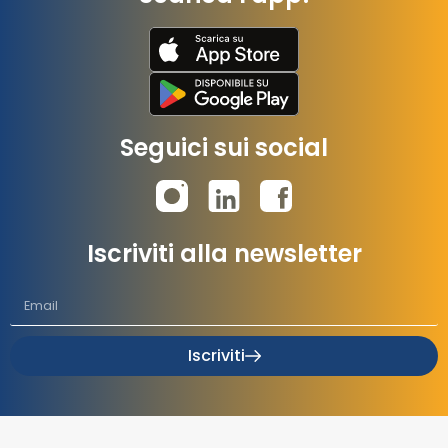
Seguici sui social
Iscriviti alla newsletter
Iscriviti