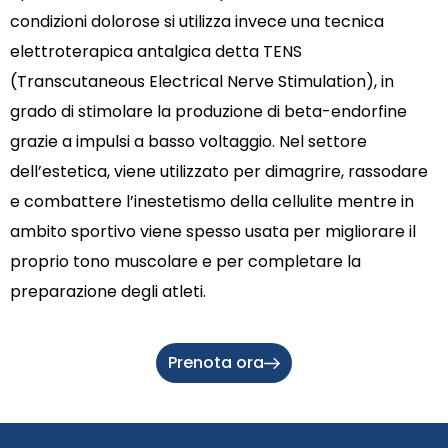
condizioni dolorose si utilizza invece una tecnica
elettroterapica antalgica detta TENS
(Transcutaneous Electrical Nerve Stimulation), in
grado di stimolare la produzione di beta-endorfine
grazie a impulsi a basso voltaggio. Nel settore
dell’estetica, viene utilizzato per dimagrire, rassodare
e combattere l’inestetismo della cellulite mentre in
ambito sportivo viene spesso usata per migliorare il
proprio tono muscolare e per completare la
preparazione degli atleti.
Prenota ora