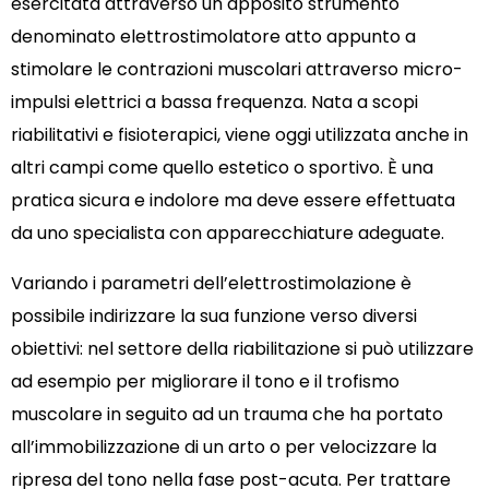
esercitata attraverso un apposito strumento
denominato elettrostimolatore atto appunto a
stimolare le contrazioni muscolari attraverso micro-
impulsi elettrici a bassa frequenza. Nata a scopi
riabilitativi e fisioterapici, viene oggi utilizzata anche in
altri campi come quello estetico o sportivo. È una
pratica sicura e indolore ma deve essere effettuata
da uno specialista con apparecchiature adeguate.
Variando i parametri dell’elettrostimolazione è
possibile indirizzare la sua funzione verso diversi
obiettivi: nel settore della riabilitazione si può utilizzare
ad esempio per migliorare il tono e il trofismo
muscolare in seguito ad un trauma che ha portato
all’immobilizzazione di un arto o per velocizzare la
ripresa del tono nella fase post-acuta. Per trattare