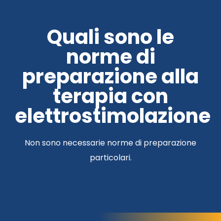
Quali sono le
norme di
preparazione alla
terapia con
elettrostimolazione
Non sono necessarie norme di preparazione
particolari.