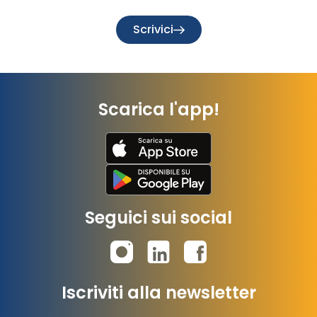
Scrivici
Scarica l'app!
Seguici sui social
Iscriviti alla newsletter