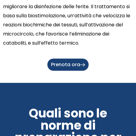
migliorare la disinfezione delle ferite. Il trattamento si
basa sulla biostimolazione, un’attività che velocizza le
reazioni biochimiche dei tessuti, sull’attivazione del
microcircolo, che favorisce l’eliminazione dei
cataboliti, e sull’effetto termico.
Prenota ora
Quali sono le
norme di