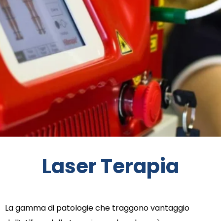
Laser Terapia
La gamma di patologie che traggono vantaggio