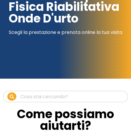
Fisica Riabilitativa
Onde D'urto
Scegli la prestazione e prenota online la tua visita
Come possiamo
aiutarti?