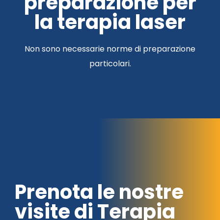
preparazione per
la terapia laser
Non sono necessarie norme di preparazione
particolari.
Prenota le nostre
visite di Terapia