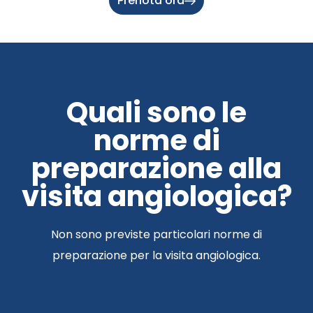
Prenota ora
Quali sono le
norme di
preparazione alla
visita angiologica?
Non sono previste particolari norme di
preparazione per la visita angiologica.