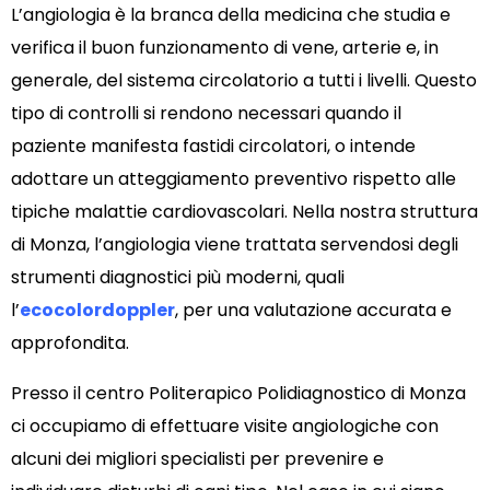
L’angiologia è la branca della medicina che studia e
verifica il buon funzionamento di vene, arterie e, in
generale, del sistema circolatorio a tutti i livelli. Questo
tipo di controlli si rendono necessari quando il
paziente manifesta fastidi circolatori, o intende
adottare un atteggiamento preventivo rispetto alle
tipiche malattie cardiovascolari. Nella nostra struttura
di Monza, l’angiologia viene trattata servendosi degli
strumenti diagnostici più moderni, quali
l’
ecocolordoppler
, per una valutazione accurata e
approfondita.
Presso il centro Politerapico Polidiagnostico di Monza
ci occupiamo di effettuare visite angiologiche con
alcuni dei migliori specialisti per prevenire e