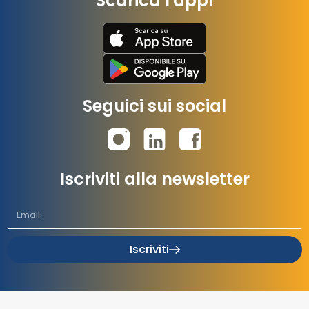
Scarica l'app!
Seguici sui social
Iscriviti alla newsletter
Iscriviti