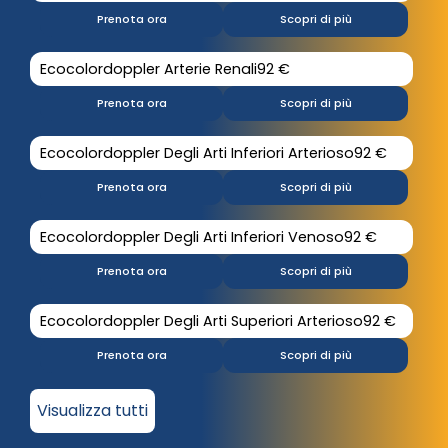
Prenota ora
Scopri di più
Ecocolordoppler Arterie Renali
92 €
Prenota ora
Scopri di più
Ecocolordoppler Degli Arti Inferiori Arterioso
92 €
Prenota ora
Scopri di più
Ecocolordoppler Degli Arti Inferiori Venoso
92 €
Prenota ora
Scopri di più
Ecocolordoppler Degli Arti Superiori Arterioso
92 €
Prenota ora
Scopri di più
Visualizza tutti