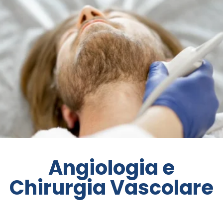
Angiologia e
Chirurgia Vascolare