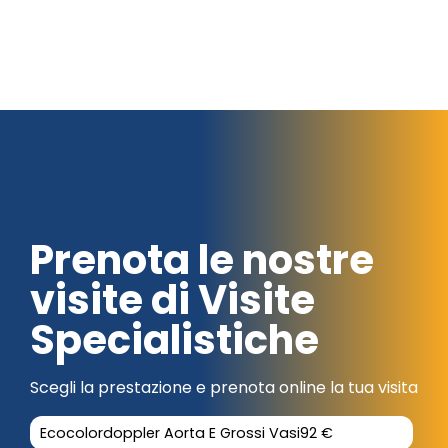
Prenota le nostre
visite di Visite
Specialistiche
Scegli la prestazione e prenota online la tua visita
Ecocolordoppler Aorta E Grossi Vasi
92 €