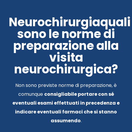
Neurochirurgiaquali
sono le norme di
preparazione alla
visita
neurochirurgica?
Non sono previste norme di preparazione, è
comunque
consigliabile portare con sé
eventuali esami effettuati in precedenza e
indicare eventuali farmaci che si stanno
assumendo
.