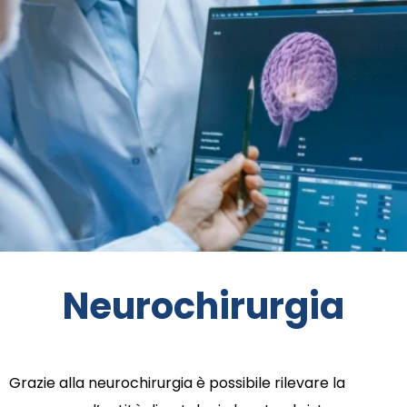
Neurochirurgia
Grazie alla neurochirurgia è possibile rilevare la