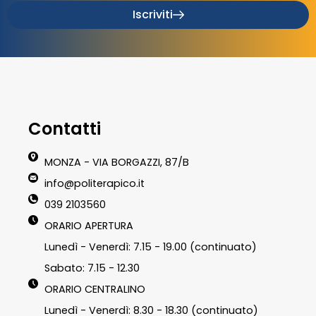
Iscriviti
Contatti
MONZA - VIA BORGAZZI, 87/B
info@politerapico.it
039 2103560
ORARIO APERTURA
Lunedì - Venerdì: 7.15 - 19.00 (continuato)
Sabato: 7.15 - 12.30
ORARIO CENTRALINO
Lunedì - Venerdì: 8.30 - 18.30 (continuato)