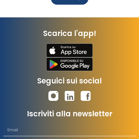
Scarica l'app!
Seguici sui social
Iscriviti alla newsletter