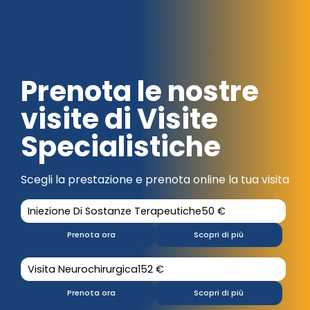
Prenota le nostre
visite di Visite
Specialistiche
Scegli la prestazione e prenota online la tua visita
Iniezione Di Sostanze Terapeutiche
50 €
Prenota ora
Scopri di più
Visita Neurochirurgica
152 €
Prenota ora
Scopri di più