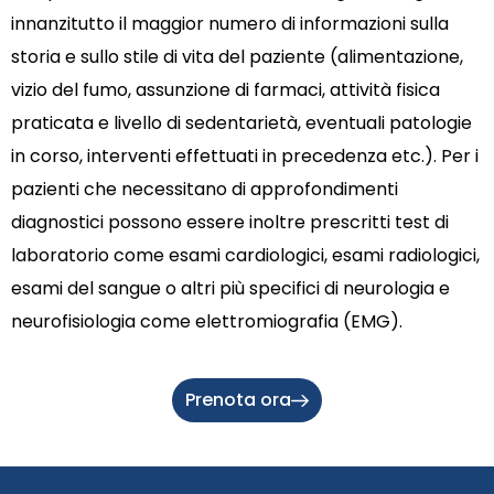
innanzitutto il maggior numero di informazioni sulla
storia e sullo stile di vita del paziente (alimentazione,
vizio del fumo, assunzione di farmaci, attività fisica
praticata e livello di sedentarietà, eventuali patologie
in corso, interventi effettuati in precedenza etc.). Per i
pazienti che necessitano di approfondimenti
diagnostici possono essere inoltre prescritti test di
laboratorio come esami cardiologici, esami radiologici,
esami del sangue o altri più specifici di neurologia e
neurofisiologia come elettromiografia (EMG).
Prenota ora