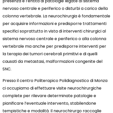
presenza e l’entità di patologie legate al sistema
nervoso centrale e periferico o disturbi a carico della
colonna vertebrale. La neurochirurgia è fondamentale
per acquisire informazioni e predisporre trattamenti
specifici soprattutto in vista di interventi chirurgici al
sistema nervoso centrale e periferico o alla colonna
vertebrale ma anche per predisporre interventi per
la terapia dei tumori cerebrali primitivi e di quelli
causati da metastasi, malformazioni congenite del
SNC.
Presso il centro Politerapico Polidiagnostico di Monza
ci occupiamo di effettuare visite neurochirurgiche
complete per rilevare determinate patologie e
pianificare l’eventuale intervento, stabilendone
tempistiche e modalità. Il neurochirurgo raccoglie