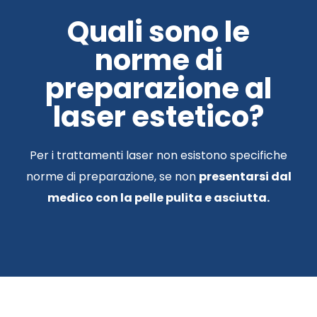
Quali sono le
norme di
preparazione al
laser estetico?
Per i trattamenti laser non esistono specifiche
norme di preparazione, se non
presentarsi dal
medico con la pelle pulita e asciutta.