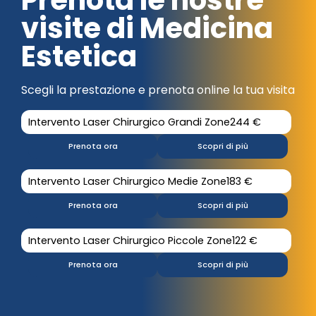
Prenota le nostre
visite di Medicina
Estetica
Scegli la prestazione e prenota online la tua visita
Intervento Laser Chirurgico Grandi Zone
244 €
Prenota ora
Scopri di più
Intervento Laser Chirurgico Medie Zone
183 €
Prenota ora
Scopri di più
Intervento Laser Chirurgico Piccole Zone
122 €
Prenota ora
Scopri di più