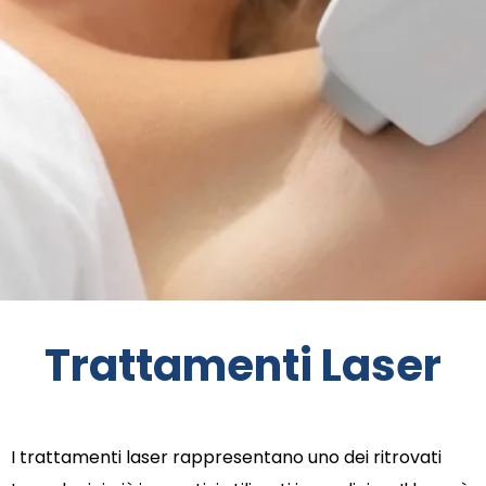
Trattamenti Laser
I trattamenti laser rappresentano uno dei ritrovati