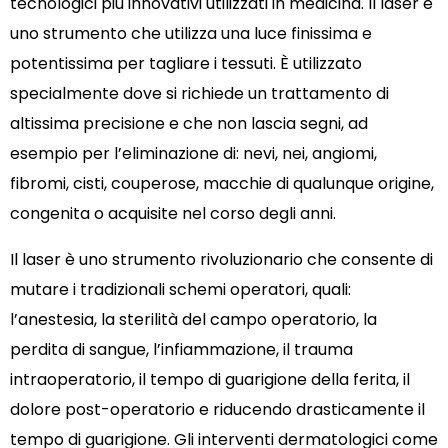
tecnologici più innovativi utilizzati in medicina. Il laser è
uno strumento che utilizza una luce finissima e
potentissima per tagliare i tessuti. È utilizzato
specialmente dove si richiede un trattamento di
altissima precisione e che non lascia segni, ad
esempio per l’eliminazione di: nevi, nei, angiomi,
fibromi, cisti, couperose, macchie di qualunque origine,
congenita o acquisite nel corso degli anni.
Il laser è uno strumento rivoluzionario che consente di
mutare i tradizionali schemi operatori, quali:
l’anestesia, la sterilità del campo operatorio, la
perdita di sangue, l’infiammazione, il trauma
intraoperatorio, il tempo di guarigione della ferita, il
dolore post-operatorio e riducendo drasticamente il
tempo di guarigione. Gli interventi dermatologici come