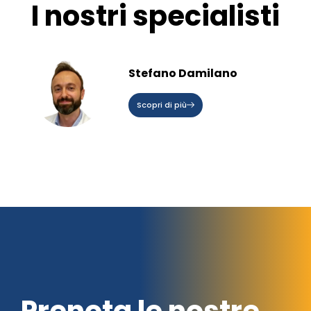
I nostri specialisti
Stefano Damilano
Scopri di più