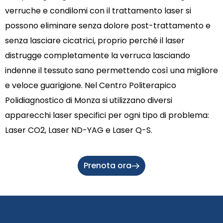
verruche e condilomi con il trattamento laser si
possono eliminare senza dolore post-trattamento e
senza lasciare cicatrici, proprio perché il laser
distrugge completamente la verruca lasciando
indenne il tessuto sano permettendo così una migliore
e veloce guarigione. Nel Centro Politerapico
Polidiagnostico di Monza si utilizzano diversi
apparecchi laser specifici per ogni tipo di problema:
Laser CO2, Laser ND-YAG e Laser Q-S.
Prenota ora