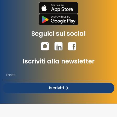
Seguici sui social
Iscriviti alla newsletter
Iscriviti