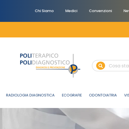
Chi Siamo
Medici
Convenzioni
Ne
RADIOLOGIA DIAGNOSTICA
ECOGRAFIE
ODONTOIATRIA
VI