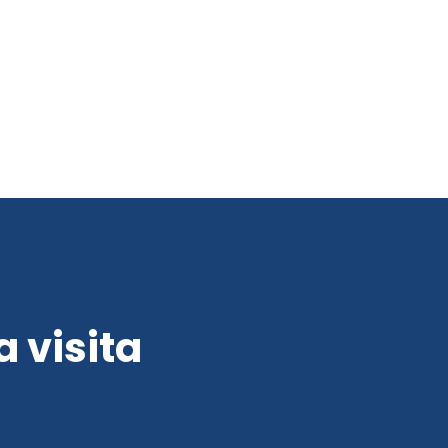
a visita