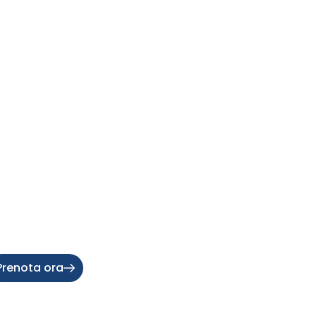
Prenota ora