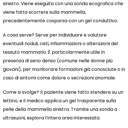
sinistro. Viene eseguita con una sonda ecografica che
viene fatta scorrere sulla mammella,
precedentemente cosparsa con un gel conduttivo.
A cosa serve? Serve per individuare e valutare
eventuali noduli, cisti, infiammazioni o alterazioni del
tessuto mammario. È particolarmente utile in
presenza di seno denso (comune nelle donne più
giovani), per monitorare formazioni già conosciute o in
caso di sintomi come dolore o secrezioni anomale.
Come si svolge? Il paziente viene fatto stendere su un
lettino, e il medico applica un gel trasparente sulla
pelle della mammella sinistra. Tramite una sonda a
ultrasuoni, esplora l’intera area interessata.