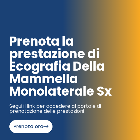
Prenota la
prestazione di
Ecografia Della
Mammella
Monolaterale Sx
Segui il link per accedere al portale di
prenotazione delle prestazioni
Prenota ora