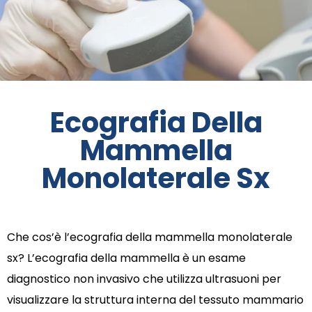
Ecografia Della
Mammella
Monolaterale Sx
Che cos’è l’ecografia della mammella monolaterale
sx? L’ecografia della mammella è un esame
diagnostico non invasivo che utilizza ultrasuoni per
visualizzare la struttura interna del tessuto mammario