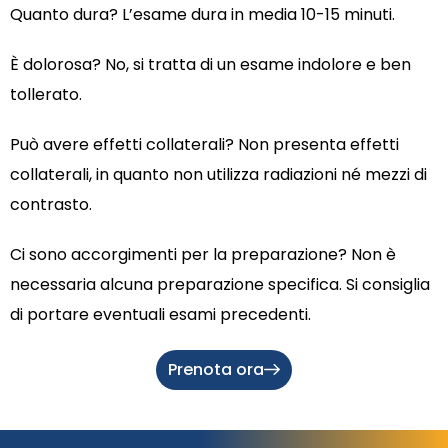
Quanto dura? L’esame dura in media 10-15 minuti.
È dolorosa? No, si tratta di un esame indolore e ben
tollerato.
Può avere effetti collaterali? Non presenta effetti
collaterali, in quanto non utilizza radiazioni né mezzi di
contrasto.
Ci sono accorgimenti per la preparazione? Non è
necessaria alcuna preparazione specifica. Si consiglia
di portare eventuali esami precedenti.
Prenota ora