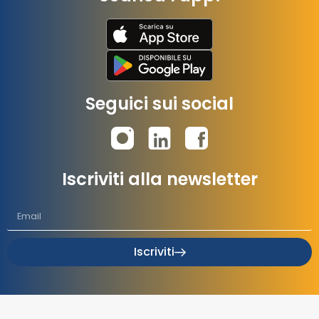
Seguici sui social
Iscriviti alla newsletter
Iscriviti