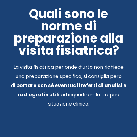
Quali sono le
norme di
preparazione alla
visita fisiatrica?
La visita fisiatrica per onde d’urto non richiede
una preparazione specifica, si consiglia però
di
portare con sé eventuali referti di analisi e
radiografie utili
ad inquadrare la propria
situazione clinica.