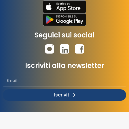
Seguici sui social
Iscriviti alla newsletter
Iscriviti