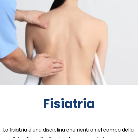
Fisiatria
La fisiatria è una disciplina che rientra nel campo della