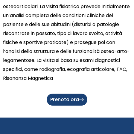
osteoarticolari. La visita fisiatrica prevede inizialmente
un’analisi completa delle condizioni cliniche del
paziente e delle sue abitudini (disturbi o patologie
riscontrate in passato, tipo di lavoro svolto, attività
fisiche e sportive praticate) e prosegue poi con
l’analisi della struttura e delle funzionalità osteo-arto-
legamentose. La visita si basa su esami diagnostici
specifici, come radiografia, ecografia articolare, TAC,
Risonanza Magnetica
Prenota ora