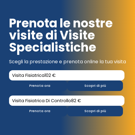
Prenota le nostre
visite di Visite
Specialistiche
Scegli la prestazione e prenota online la tua visita
Visita Fisiatrica
102 €
Prenota ora
Scopri di più
Visita Fisiatrica Di Controllo
82 €
Prenota ora
Scopri di più