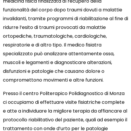
medicina fisica finalizzata al recupero della
funzionalità del corpo dopo traumi dovuti a malattie
invalidanti, tramite programmi di riabilitazione al fine di
ridurre l’esito di traumi provocati da malattie
ortopediche, traumatologiche, cardiologiche,
respiratorie e di altro tipo. Il medico fisiatra
specializzato può analizzare attentamente ossa,
muscoli e legamenti e diagnosticare alterazioni,
disfunzioni e patologie che causano dolore o
compromettono movimenti e altre funzioni.
Presso il centro Politerapico Polidiagnostico di Monza
ci occupiamo di effettuare visite fisiatriche complete
e atte a individuare la migliore terapia da affiancare al
protocollo riabilitativo del paziente, quali ad esempio il
trattamento con onde d’urto per le patologie