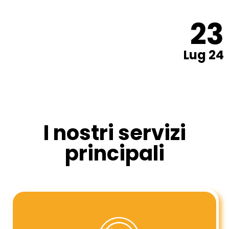
23
Lug 24
I nostri servizi
principali