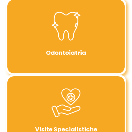
Odontoiatria
Visite Specialistiche