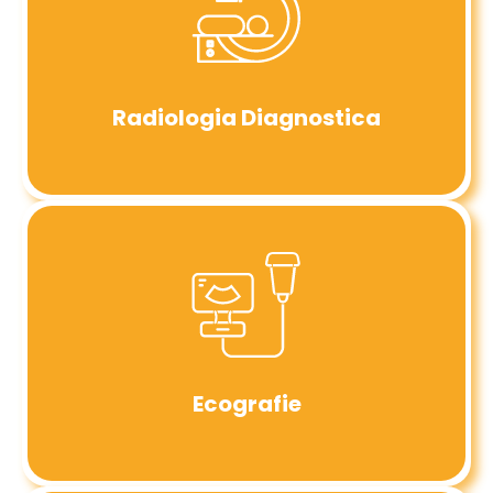
Radiologia Diagnostica
Ecografie