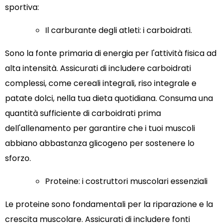
sportiva:
Il carburante degli atleti: i carboidrati.
Sono la fonte primaria di energia per l'attività fisica ad
alta intensità. Assicurati di includere carboidrati
complessi, come cereali integrali, riso integrale e
patate dolci, nella tua dieta quotidiana. Consuma una
quantità sufficiente di carboidrati prima
dell'allenamento per garantire che i tuoi muscoli
abbiano abbastanza glicogeno per sostenere lo
sforzo.
Proteine: i costruttori muscolari essenziali
Le proteine sono fondamentali per la riparazione e la
crescita muscolare. Assicurati di includere fonti