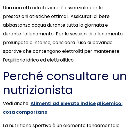
Una corretta idratazione è essenziale per le
prestazioni atletiche ottimali. Assicurati di bere
abbastanza acqua durante tutta la giornata e
durante l'allenamento. Per le sessioni di allenamento
prolungate o intense, considera l'uso di bevande
sportive che contengono elettroliti per mantenere
l'equilibrio idrico ed elettrolitico.
Perché consultare un
nutrizionista
Vedi anche:
Alimenti ad elevato indice glicemico:
cosa comportano
La nutrizione sportiva è un elemento fondamentale