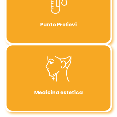
Punto Prelievi
Medicina estetica