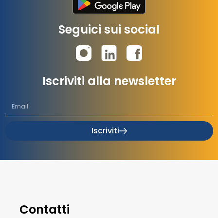
Seguici sui social
Iscriviti alla newsletter
Iscriviti
Contatti