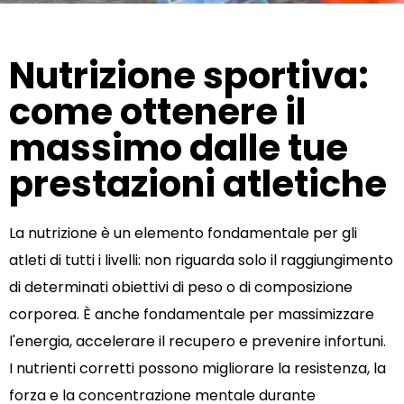
Nutrizione sportiva:
come ottenere il
massimo dalle tue
prestazioni atletiche
La nutrizione è un elemento fondamentale per gli
atleti di tutti i livelli: non riguarda solo il raggiungimento
di determinati obiettivi di peso o di composizione
corporea. È anche fondamentale per massimizzare
l'energia, accelerare il recupero e prevenire infortuni.
I nutrienti corretti possono migliorare la resistenza, la
forza e la concentrazione mentale durante