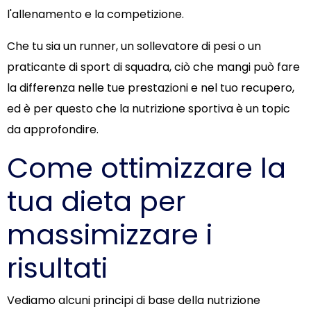
l'allenamento e la competizione.
Che tu sia un runner, un sollevatore di pesi o un
praticante di sport di squadra, ciò che mangi può fare
la differenza nelle tue prestazioni e nel tuo recupero,
ed è per questo che la nutrizione sportiva è un topic
da approfondire.
Come ottimizzare la
tua dieta per
massimizzare i
risultati
Vediamo alcuni principi di base della nutrizione