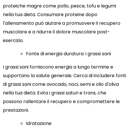
proteiche magre come pollo, pesce, tofu e legumi
nella tua dieta. Consumare proteine dopo
l'allenamento può aiutare a promuovere il recupero
muscolare e a ridurre il dolore muscolare post-
esercizio.
Fonte di energia duratura: i grassi sani
I grassi sani forniscono energia a lungo termine e
supportano la salute generale. Cerca di includere fonti
di grassi sani come avocado, noci, semi e olio d'oliva
nella tua dieta. Evita i grassi saturi e trans, che
possono rallentare il recupero e compromettere le
prestazioni.
Idratazione