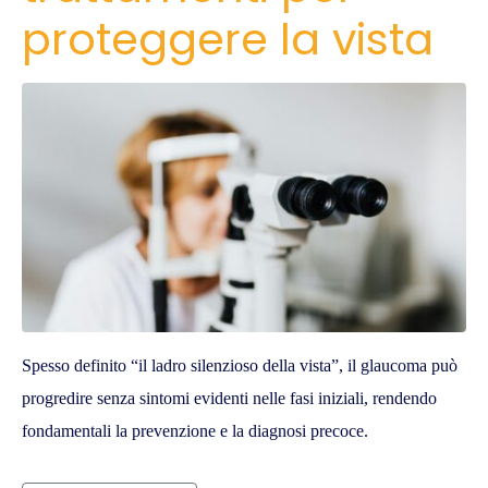
proteggere la vista
Spesso definito “il ladro silenzioso della vista”, il glaucoma può
progredire senza sintomi evidenti nelle fasi iniziali, rendendo
fondamentali la prevenzione e la diagnosi precoce.