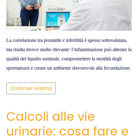
La correlazione tra prostatite e infertilità è spesso sottovalutata,
ma risulta invece molto rilevante: l’infiammazione può alterare la
qualità del liquido seminale, compromettere la motilità degli
spermatozoi e creare un ambiente sfavorevole alla fecondazione.
Continue reading
Calcoli alle vie
urinarie: cosa fare e