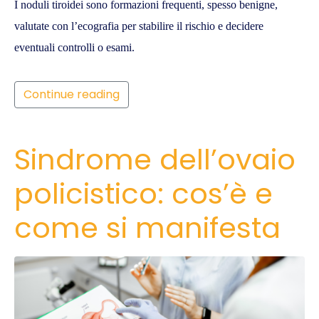
I noduli tiroidei sono formazioni frequenti, spesso benigne,
valutate con l’ecografia per stabilire il rischio e decidere
eventuali controlli o esami.
Continue reading
Sindrome dell’ovaio
policistico: cos’è e
come si manifesta