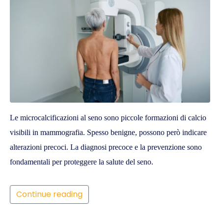
Le microcalcificazioni al seno sono piccole formazioni di calcio
visibili in mammografia. Spesso benigne, possono però indicare
alterazioni precoci. La diagnosi precoce e la prevenzione sono
fondamentali per proteggere la salute del seno.
Continue reading