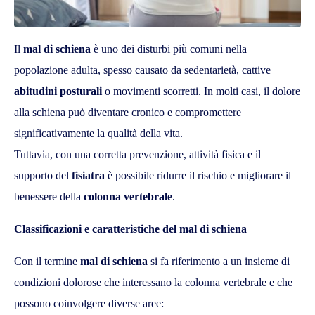
Il
mal di schiena
è uno dei disturbi più comuni nella
popolazione adulta, spesso causato da sedentarietà, cattive
abitudini posturali
o movimenti scorretti. In molti casi, il dolore
alla schiena può diventare cronico e compromettere
significativamente la qualità della vita.
Tuttavia, con una corretta prevenzione, attività fisica e il
supporto del
fisiatra
è possibile ridurre il rischio e migliorare il
benessere della
colonna vertebrale
.
Classificazioni e caratteristiche del mal di schiena
Con il termine
mal di schiena
si fa riferimento a un insieme di
condizioni dolorose che interessano la colonna vertebrale e che
possono coinvolgere diverse aree: