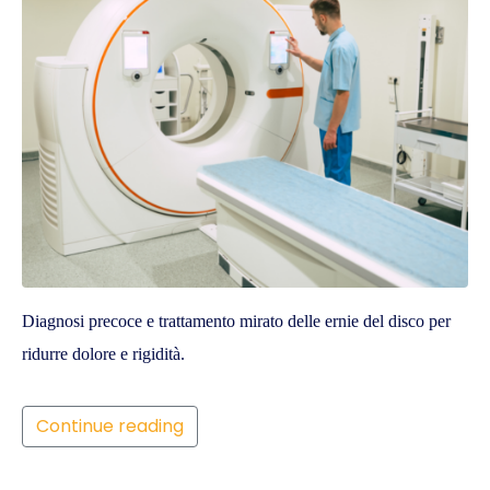
Diagnosi precoce e trattamento mirato delle ernie del disco per
ridurre dolore e rigidità.
Continue reading