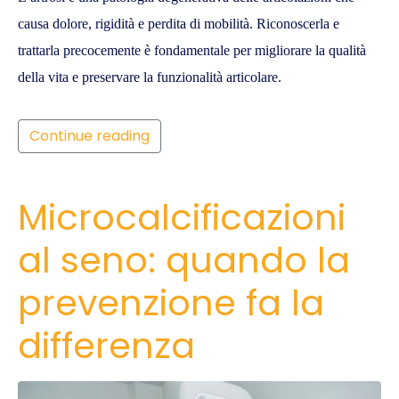
causa dolore, rigidità e perdita di mobilità. Riconoscerla e
trattarla precocemente è fondamentale per migliorare la qualità
della vita e preservare la funzionalità articolare.
Continue reading
Microcalcificazioni
al seno: quando la
prevenzione fa la
differenza