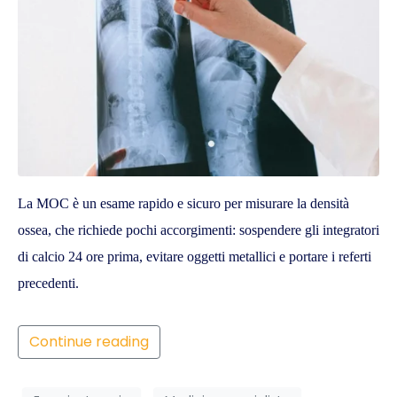
La MOC è un esame rapido e sicuro per misurare la densità
ossea, che richiede pochi accorgimenti: sospendere gli integratori
di calcio 24 ore prima, evitare oggetti metallici e portare i referti
precedenti.
Continue reading