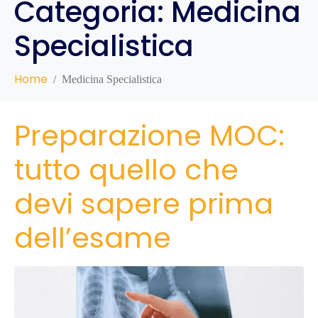
Categoria:
Medicina
Specialistica
Home
Medicina Specialistica
Preparazione MOC:
tutto quello che
devi sapere prima
dell’esame