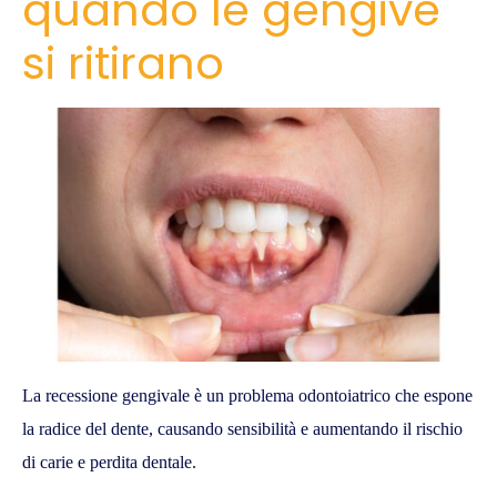
quando le gengive
si ritirano
La recessione gengivale è un problema odontoiatrico che espone
la radice del dente, causando sensibilità e aumentando il rischio
di carie e perdita dentale.