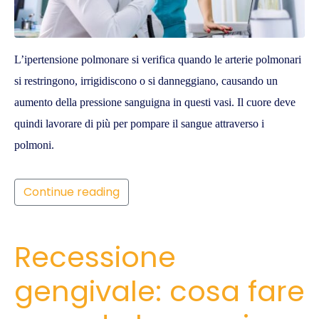
L’ipertensione polmonare si verifica quando le arterie polmonari
si restringono, irrigidiscono o si danneggiano, causando un
aumento della pressione sanguigna in questi vasi. Il cuore deve
quindi lavorare di più per pompare il sangue attraverso i
polmoni.
Continue reading
Recessione
gengivale: cosa fare