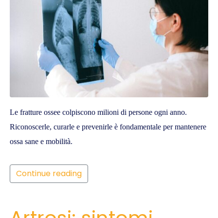
Le fratture ossee colpiscono milioni di persone ogni anno.
Riconoscerle, curarle e prevenirle è fondamentale per mantenere
ossa sane e mobilità.
Continue reading