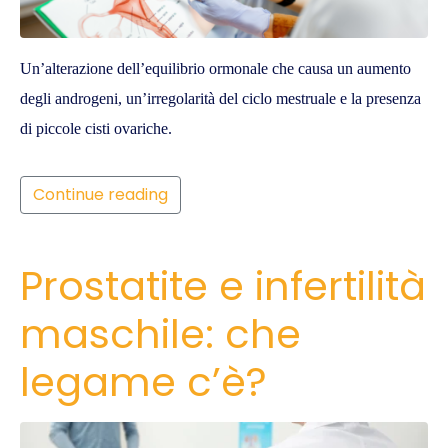
Un’alterazione dell’equilibrio ormonale che causa un aumento
degli androgeni, un’irregolarità del ciclo mestruale e la presenza
di piccole cisti ovariche.
Continue reading
Prostatite e infertilità
maschile: che
legame c’è?