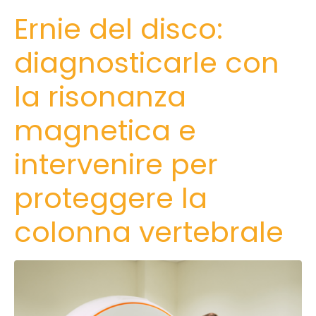
Ernie del disco:
diagnosticarle con
la risonanza
magnetica e
intervenire per
proteggere la
colonna vertebrale