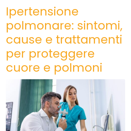
Ipertensione
polmonare: sintomi,
cause e trattamenti
per proteggere
cuore e polmoni