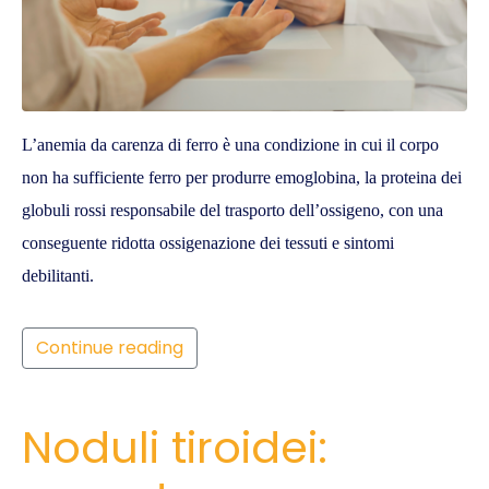
L’anemia da carenza di ferro è una condizione in cui il corpo
non ha sufficiente ferro per produrre emoglobina, la proteina dei
globuli rossi responsabile del trasporto dell’ossigeno, con una
conseguente ridotta ossigenazione dei tessuti e sintomi
debilitanti.
Continue reading
Noduli tiroidei: