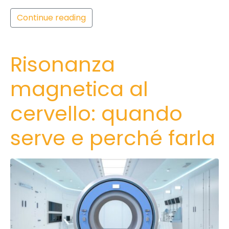
Continue reading
Risonanza
magnetica al
cervello: quando
serve e perché farla