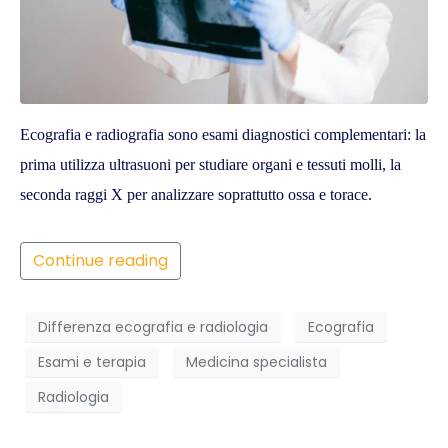
Ecografia e radiografia sono esami diagnostici complementari: la
prima utilizza ultrasuoni per studiare organi e tessuti molli, la
seconda raggi X per analizzare soprattutto ossa e torace.
Continue reading
Differenza ecografia e radiologia
Ecografia
Esami e terapia
Medicina specialista
Radiologia