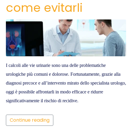
come evitarli
I calcoli alle vie urinarie sono una delle problematiche
urologiche più comuni e dolorose. Fortunatamente, grazie alla
diagnosi precoce e all’intervento mirato dello specialista urologo,
oggi è possibile affrontarli in modo efficace e ridurre
significativamente il rischio di recidive.
Continue reading