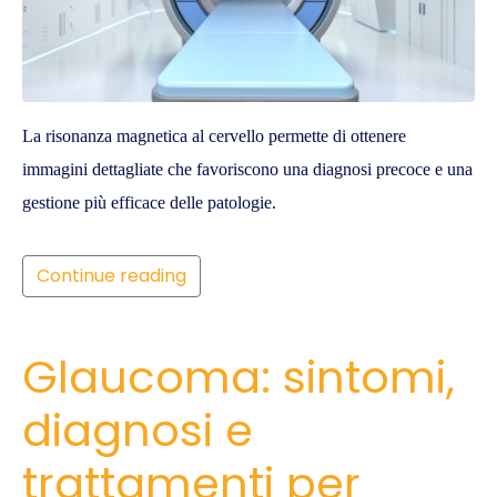
La risonanza magnetica al cervello permette di ottenere
immagini dettagliate che favoriscono una diagnosi precoce e una
gestione più efficace delle patologie.
Continue reading
Glaucoma: sintomi,
diagnosi e
trattamenti per