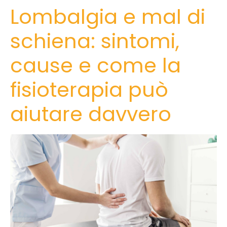
Lombalgia e mal di
schiena: sintomi,
cause e come la
fisioterapia può
aiutare davvero