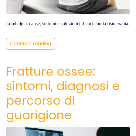
Lombalgia: cause, sintomi e soluzioni efficaci con la fisioterapia.
Continue reading
Fratture ossee:
sintomi, diagnosi e
percorso di
guarigione