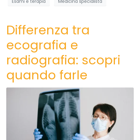
Esami e terapia
Medicina specialista
Differenza tra
ecografia e
radiografia: scopri
quando farle