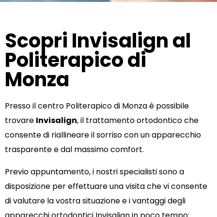
Scopri Invisalign al
Politerapico di
Monza
Presso il centro Politerapico di Monza è possibile
trovare
Invisalign
, il trattamento ortodontico che
consente di riallineare il sorriso con un apparecchio
trasparente e dal massimo comfort.
Previo appuntamento, i nostri specialisti sono a
disposizione per effettuare una visita che vi consente
di valutare la vostra situazione e i vantaggi degli
apparecchi ortodontici Invisalign in poco tempo: