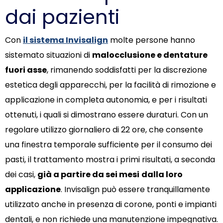
dai pazienti
Con
il sistema Invisalign
molte persone hanno
sistemato situazioni di
malocclusione e dentature
fuori asse
, rimanendo soddisfatti per la discrezione
estetica degli apparecchi, per la facilità di rimozione e
applicazione in completa autonomia, e per i risultati
ottenuti, i quali si dimostrano essere duraturi. Con un
regolare utilizzo giornaliero di 22 ore, che consente
una finestra temporale sufficiente per il consumo dei
pasti, il trattamento mostra i primi risultati, a seconda
dei casi,
già a partire da sei mesi
dalla loro
applicazione
. Invisalign può essere tranquillamente
utilizzato anche in presenza di corone, ponti e impianti
dentali, e non richiede una manutenzione impegnativa.