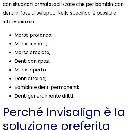
con situazioni ormai stabilizzate che per bambini con
denti in fase di sviluppo. Nello specifico, è possibile
intervenire su:
Morso profondo;
Morso inverso;
Morso crociato;
Denti con spazi;
Morso aperto;
Denti affollati;
Bambini e denti permanenti;
Denti generalmente dritti.
Perché Invisalign è la
soluzione preferita