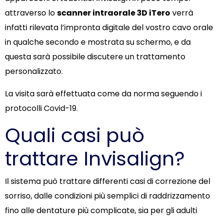
attraverso lo
scanner intraorale 3D iTero
verrà
infatti rilevata l’impronta digitale del vostro cavo orale
in qualche secondo e mostrata su schermo, e da
questa sarà possibile discutere un trattamento
personalizzato.
La visita sarà effettuata come da norma seguendo i
protocolli Covid-19.
Quali casi può
trattare Invisalign?
Il sistema può trattare differenti casi di correzione del
sorriso, dalle condizioni più semplici di raddrizzamento
fino alle dentature più complicate, sia per gli adulti