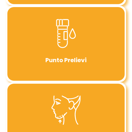
Punto Prelievi