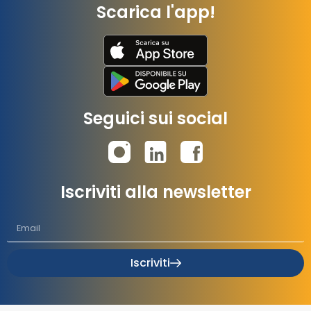
Scarica l'app!
Seguici sui social
Iscriviti alla newsletter
Iscriviti