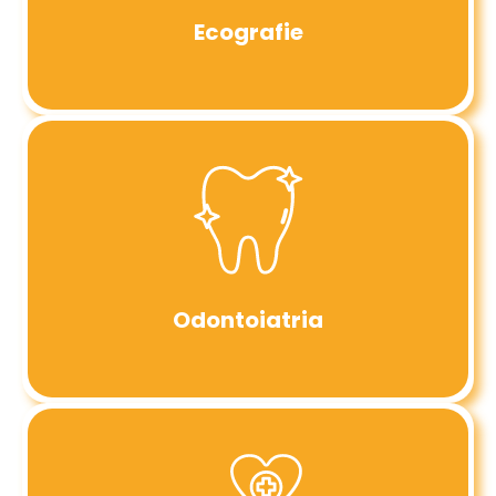
Ecografie
Odontoiatria