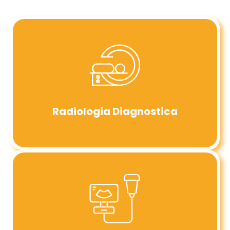
Radiologia Diagnostica