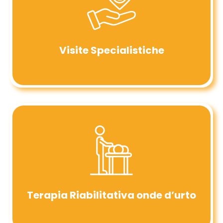
Visite Specialistiche
Terapia Riabilitativa onde d’urto