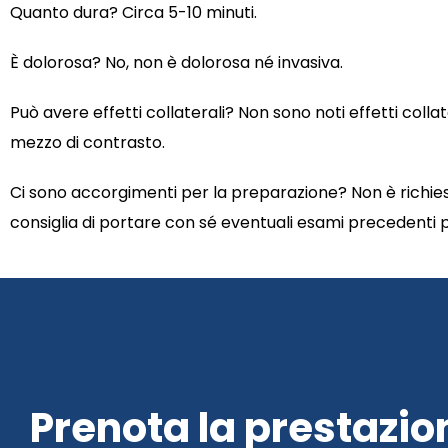
Quanto dura? Circa 5-10 minuti.
È dolorosa? No, non è dolorosa né invasiva.
Può avere effetti collaterali? Non sono noti effetti collat
mezzo di contrasto.
Ci sono accorgimenti per la preparazione? Non è richies
consiglia di portare con sé eventuali esami precedenti 
Prenota la prestazio