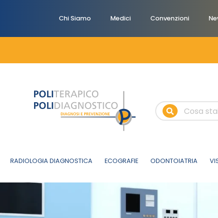
Chi Siamo
Medici
Convenzioni
Ne
RADIOLOGIA DIAGNOSTICA
ECOGRAFIE
ODONTOIATRIA
VI