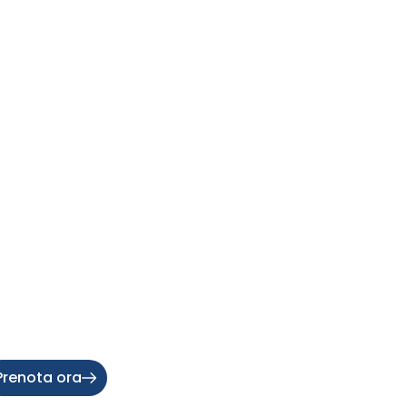
Prenota ora