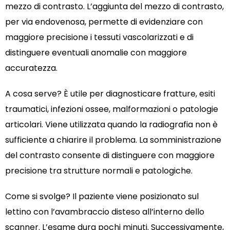
mezzo di contrasto. L’aggiunta del mezzo di contrasto,
per via endovenosa, permette di evidenziare con
maggiore precisione i tessuti vascolarizzati e di
distinguere eventuali anomalie con maggiore
accuratezza.
A cosa serve? È utile per diagnosticare fratture, esiti
traumatici, infezioni ossee, malformazioni o patologie
articolari. Viene utilizzata quando la radiografia non è
sufficiente a chiarire il problema. La somministrazione
del contrasto consente di distinguere con maggiore
precisione tra strutture normali e patologiche.
Come si svolge? Il paziente viene posizionato sul
lettino con l’avambraccio disteso all’interno dello
scanner. L’esame dura pochi minuti. Successivamente,