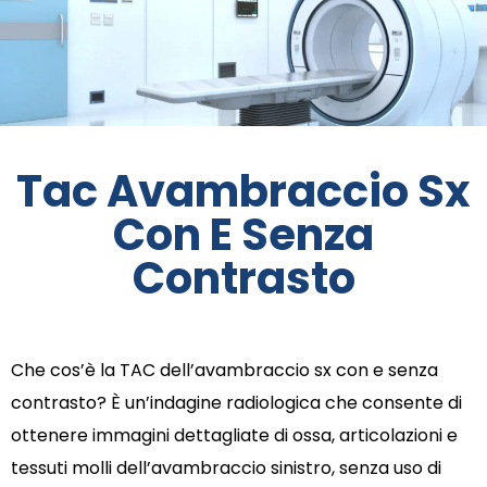
Tac Avambraccio Sx
Con E Senza
Contrasto
Che cos’è la TAC dell’avambraccio sx con e senza
contrasto? È un’indagine radiologica che consente di
ottenere immagini dettagliate di ossa, articolazioni e
tessuti molli dell’avambraccio sinistro, senza uso di