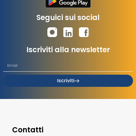
Seguici sui social
Iscriviti alla newsletter
Iscriviti
Contatti