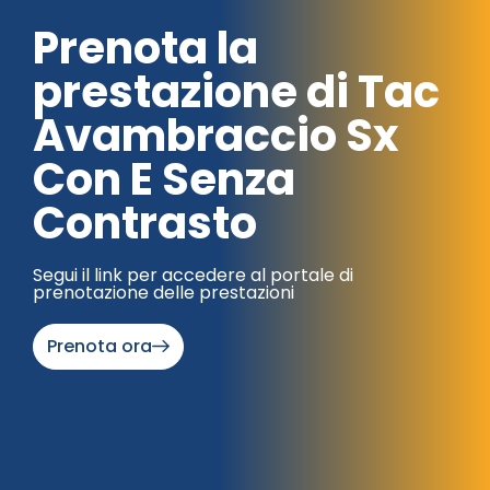
Prenota la
prestazione di Tac
Avambraccio Sx
Con E Senza
Contrasto
Segui il link per accedere al portale di
prenotazione delle prestazioni
Prenota ora