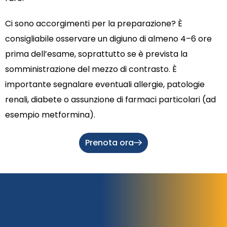
Ci sono accorgimenti per la preparazione? È
consigliabile osservare un digiuno di almeno 4–6 ore
prima dell’esame, soprattutto se è prevista la
somministrazione del mezzo di contrasto. È
importante segnalare eventuali allergie, patologie
renali, diabete o assunzione di farmaci particolari (ad
esempio metformina).
Prenota ora