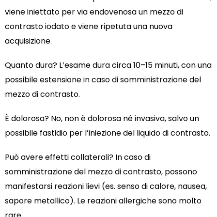
viene iniettato per via endovenosa un mezzo di
contrasto iodato e viene ripetuta una nuova
acquisizione.
Quanto dura? L’esame dura circa 10–15 minuti, con una
possibile estensione in caso di somministrazione del
mezzo di contrasto.
È dolorosa? No, non è dolorosa né invasiva, salvo un
possibile fastidio per l’iniezione del liquido di contrasto.
Può avere effetti collaterali? In caso di
somministrazione del mezzo di contrasto, possono
manifestarsi reazioni lievi (es. senso di calore, nausea,
sapore metallico). Le reazioni allergiche sono molto
rare.