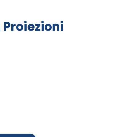
Proiezioni