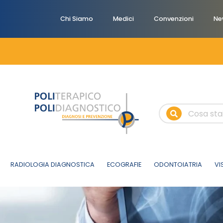
Chi Siamo
Medici
Convenzioni
Ne
RADIOLOGIA DIAGNOSTICA
ECOGRAFIE
ODONTOIATRIA
VI