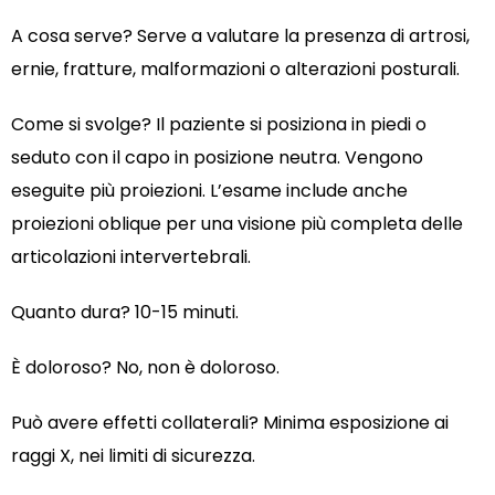
A cosa serve? Serve a valutare la presenza di artrosi,
ernie, fratture, malformazioni o alterazioni posturali.
Come si svolge? Il paziente si posiziona in piedi o
seduto con il capo in posizione neutra. Vengono
eseguite più proiezioni. L’esame include anche
proiezioni oblique per una visione più completa delle
articolazioni intervertebrali.
Quanto dura? 10-15 minuti.
È doloroso? No, non è doloroso.
Può avere effetti collaterali? Minima esposizione ai
raggi X, nei limiti di sicurezza.