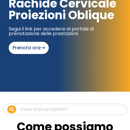
Rachide Cervicale
Proiezioni Oblique
Segui il link per accedere al portale di
prenotazione delle prestazioni
Prenota ora
Come possiamo