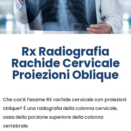
Rx Radiografia
Rachide Cervicale
Proiezioni Oblique
Che cos’è l’esame RX rachide cervicale con proiezioni
oblique? È una radiografia della colonna cervicale,
ossia della porzione superiore della colonna
vertebrale.