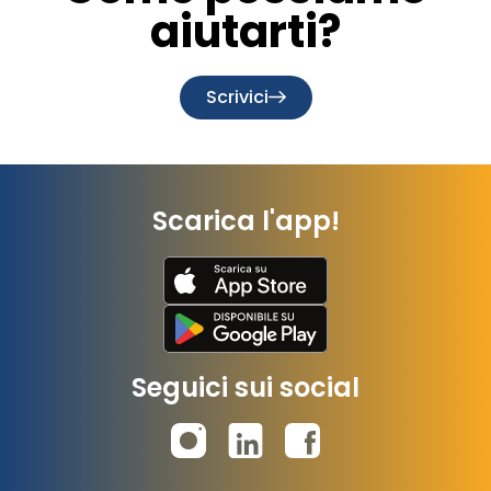
aiutarti?
Scrivici
Scarica l'app!
Seguici sui social