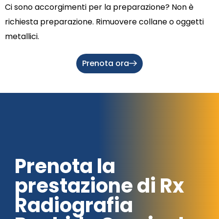
Ci sono accorgimenti per la preparazione? Non è
richiesta preparazione. Rimuovere collane o oggetti
metallici.
Prenota ora
Prenota la
prestazione di Rx
Radiografia