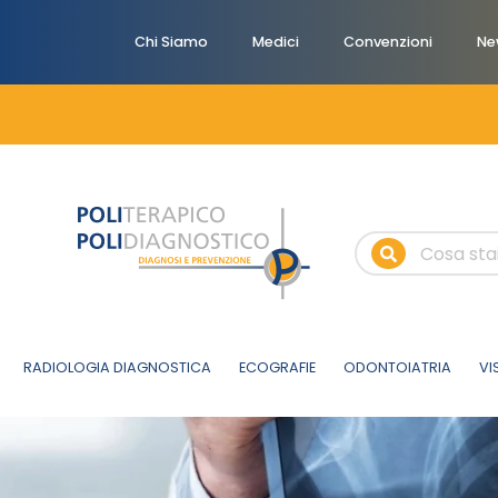
Chi Siamo
Medici
Convenzioni
Ne
RADIOLOGIA DIAGNOSTICA
ECOGRAFIE
ODONTOIATRIA
VI