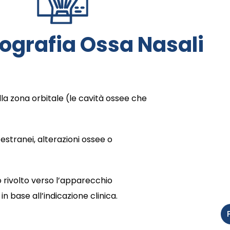
ografia Ossa Nasali
la zona orbitale (le cavità ossee che
 estranei, alterazioni ossee o
o rivolto verso l’apparecchio
in base all’indicazione clinica.