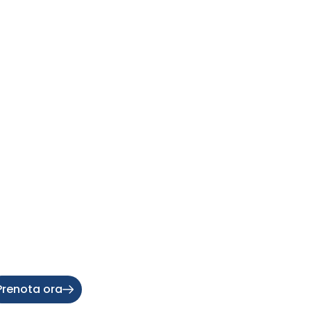
Prenota ora