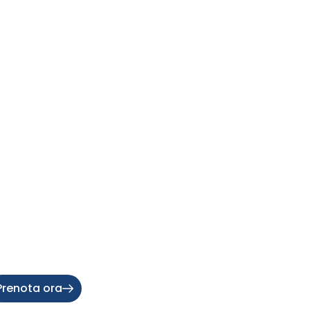
Prenota ora