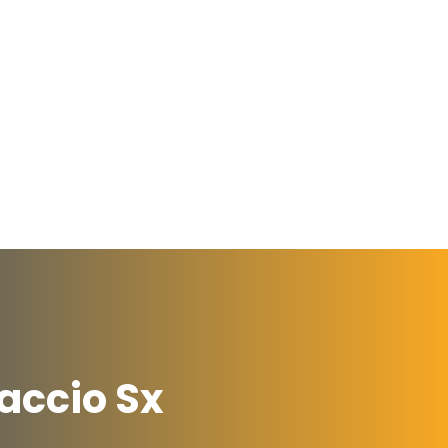
raccio Sx