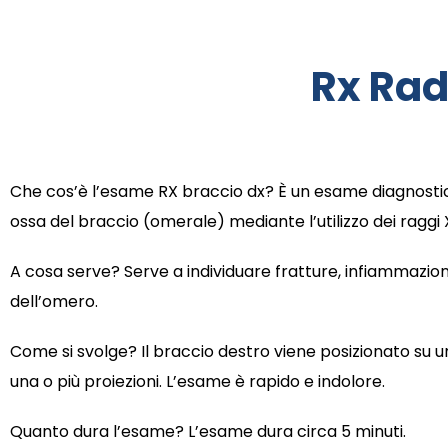
Rx Rad
Che cos’è l’esame RX braccio dx? È un esame diagnostic
ossa del braccio (omerale) mediante l’utilizzo dei raggi 
A cosa serve? Serve a individuare fratture, infiammazioni,
dell’omero.
Come si svolge? Il braccio destro viene posizionato su 
una o più proiezioni. L’esame è rapido e indolore.
Quanto dura l’esame? L’esame dura circa 5 minuti.