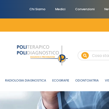
Chi Siamo
Medici
Convenzioni
Ne
RADIOLOGIA DIAGNOSTICA
ECOGRAFIE
ODONTOIATRIA
VI