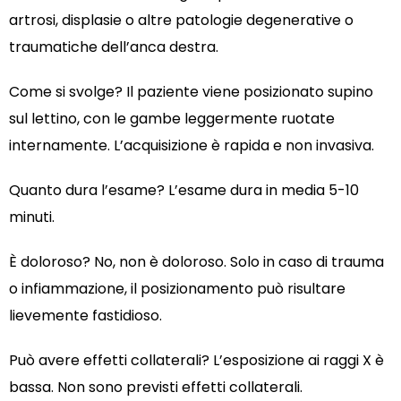
artrosi, displasie o altre patologie degenerative o
traumatiche dell’anca destra.
Come si svolge? Il paziente viene posizionato supino
sul lettino, con le gambe leggermente ruotate
internamente. L’acquisizione è rapida e non invasiva.
Quanto dura l’esame? L’esame dura in media 5-10
minuti.
È doloroso? No, non è doloroso. Solo in caso di trauma
o infiammazione, il posizionamento può risultare
lievemente fastidioso.
Può avere effetti collaterali? L’esposizione ai raggi X è
bassa. Non sono previsti effetti collaterali.