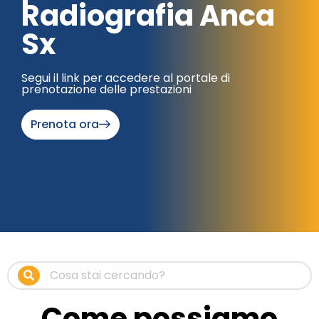
Radiografia Anca
Sx
Segui il link per accedere al portale di
prenotazione delle prestazioni
Prenota ora
Come possiamo