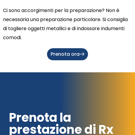
Ci sono accorgimenti per la preparazione? Non è
necessaria una preparazione particolare. Si consiglia
di togliere oggetti metallici e di indossare indumenti
comodi.
Prenota ora
Prenota la
prestazione di Rx