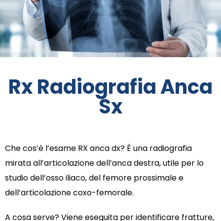
Rx Radiografia Anca
Sx
Che cos’è l’esame RX anca dx? È una radiografia
mirata all’articolazione dell’anca destra, utile per lo
studio dell’osso iliaco, del femore prossimale e
dell’articolazione coxo-femorale.
A cosa serve? Viene eseguita per identificare fratture,