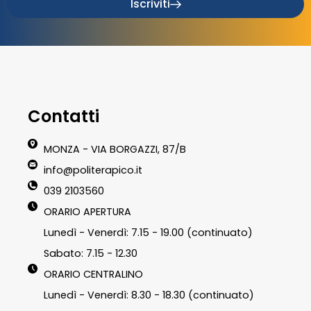
Iscriviti
Contatti
MONZA - VIA BORGAZZI, 87/B
info@politerapico.it
039 2103560
ORARIO APERTURA
Lunedì - Venerdì: 7.15 - 19.00 (continuato)
Sabato: 7.15 - 12.30
ORARIO CENTRALINO
Lunedì - Venerdì: 8.30 - 18.30 (continuato)