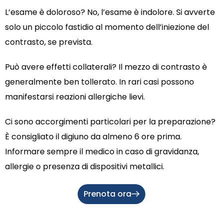
L’esame è doloroso? No, l’esame è indolore. Si avverte
solo un piccolo fastidio al momento dell’iniezione del
contrasto, se prevista.
Può avere effetti collaterali? Il mezzo di contrasto è
generalmente ben tollerato. In rari casi possono
manifestarsi reazioni allergiche lievi.
Ci sono accorgimenti particolari per la preparazione?
È consigliato il digiuno da almeno 6 ore prima.
Informare sempre il medico in caso di gravidanza,
allergie o presenza di dispositivi metallici.
Prenota ora