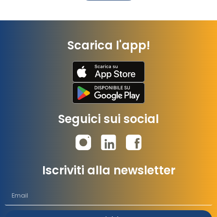
Scarica l'app!
Seguici sui social
Iscriviti alla newsletter