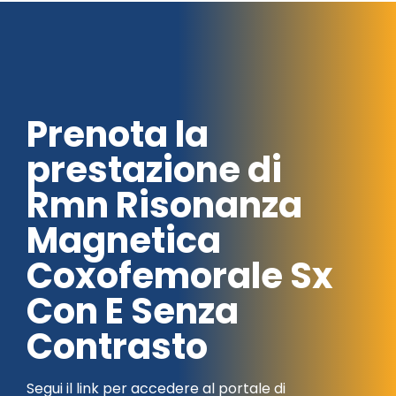
Prenota la
prestazione di
Rmn Risonanza
Magnetica
Coxofemorale Sx
Con E Senza
Contrasto
Segui il link per accedere al portale di