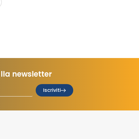
 alla newsletter
Iscriviti