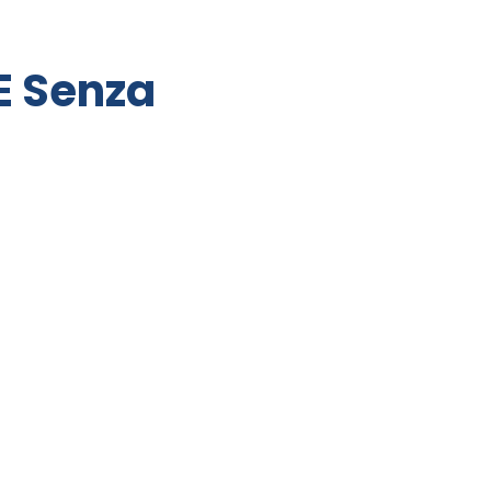
E Senza