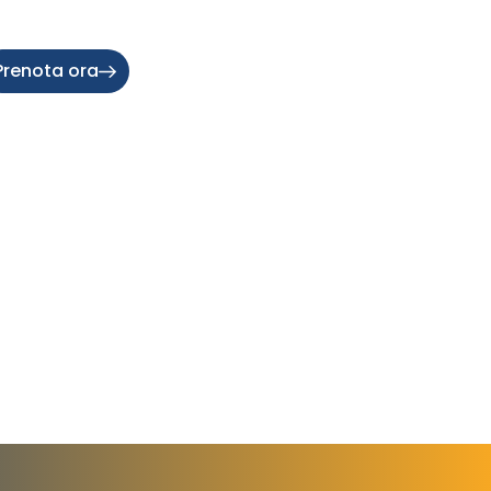
Prenota ora