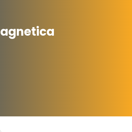
Magnetica