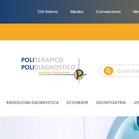
Chi Siamo
Medici
Convenzioni
Ne
RADIOLOGIA DIAGNOSTICA
ECOGRAFIE
ODONTOIATRIA
VI