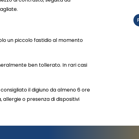
agliate.
solo un piccolo fastidio al momento
neralmente ben tollerato. In rari casi
consigliato il digiuno da almeno 6 ore
allergie o presenza di dispositivi