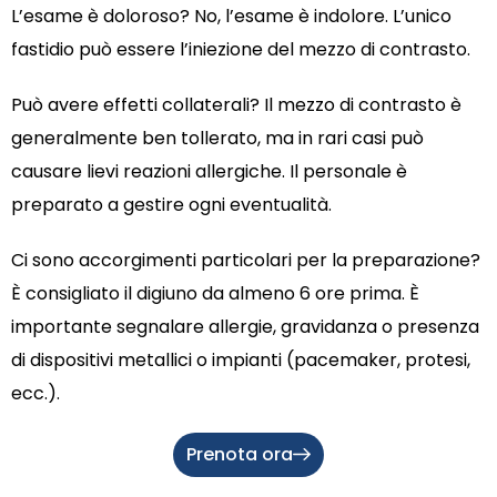
L’esame è doloroso? No, l’esame è indolore. L’unico
fastidio può essere l’iniezione del mezzo di contrasto.
Può avere effetti collaterali? Il mezzo di contrasto è
generalmente ben tollerato, ma in rari casi può
causare lievi reazioni allergiche. Il personale è
preparato a gestire ogni eventualità.
Ci sono accorgimenti particolari per la preparazione?
È consigliato il digiuno da almeno 6 ore prima. È
importante segnalare allergie, gravidanza o presenza
di dispositivi metallici o impianti (pacemaker, protesi,
ecc.).
Prenota ora