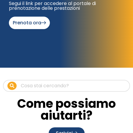
Segui il link per accedere al portale di
prenotazione delle prestazioni
Prenota ora
Come possiamo
aiutarti?