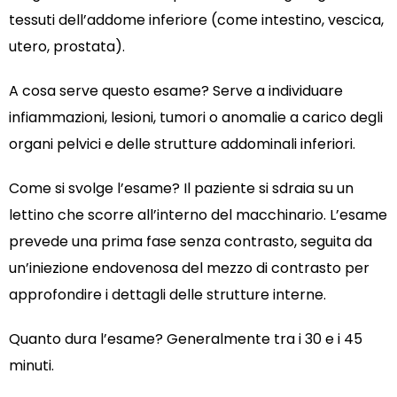
tessuti dell’addome inferiore (come intestino, vescica,
utero, prostata).
A cosa serve questo esame? Serve a individuare
infiammazioni, lesioni, tumori o anomalie a carico degli
organi pelvici e delle strutture addominali inferiori.
Come si svolge l’esame? Il paziente si sdraia su un
lettino che scorre all’interno del macchinario. L’esame
prevede una prima fase senza contrasto, seguita da
un’iniezione endovenosa del mezzo di contrasto per
approfondire i dettagli delle strutture interne.
Quanto dura l’esame? Generalmente tra i 30 e i 45
minuti.