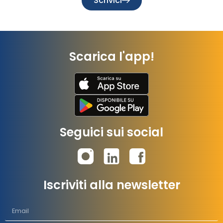
Scrivici
Scarica l'app!
Seguici sui social
Iscriviti alla newsletter