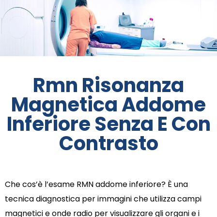
Rmn Risonanza
Magnetica Addome
Inferiore Senza E Con
Contrasto
Che cos’è l’esame RMN addome inferiore? È una
tecnica diagnostica per immagini che utilizza campi
magnetici e onde radio per visualizzare gli organi e i