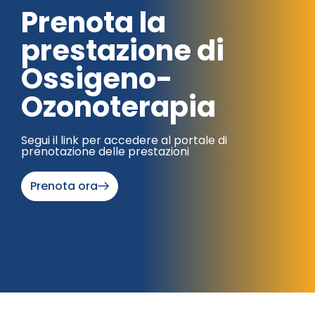
Prenota la
prestazione di
Ossigeno-
Ozonoterapia
Segui il link per accedere al portale di
prenotazione delle prestazioni
Prenota ora