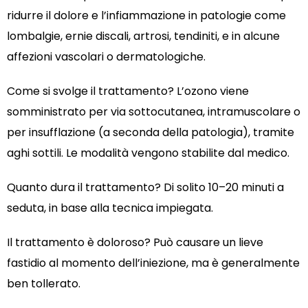
ridurre il dolore e l’infiammazione in patologie come
lombalgie, ernie discali, artrosi, tendiniti, e in alcune
affezioni vascolari o dermatologiche.
Come si svolge il trattamento? L’ozono viene
somministrato per via sottocutanea, intramuscolare o
per insufflazione (a seconda della patologia), tramite
aghi sottili. Le modalità vengono stabilite dal medico.
Quanto dura il trattamento? Di solito 10–20 minuti a
seduta, in base alla tecnica impiegata.
Il trattamento è doloroso? Può causare un lieve
fastidio al momento dell’iniezione, ma è generalmente
ben tollerato.