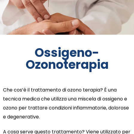
Ossigeno-
Ozonoterapia
Che cos’è il trattamento di ozono terapia? È una
tecnica medica che utilizza una miscela di ossigeno e
ozono per trattare condizioni infiammatorie, dolorose
e degenerative.
A cosa serve questo trattamento? Viene utilizzato per