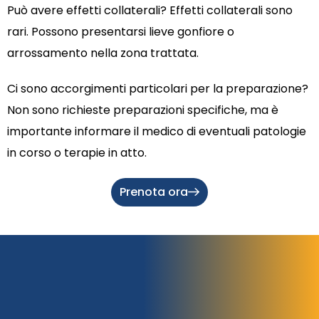
Può avere effetti collaterali? Effetti collaterali sono
rari. Possono presentarsi lieve gonfiore o
arrossamento nella zona trattata.
Ci sono accorgimenti particolari per la preparazione?
Non sono richieste preparazioni specifiche, ma è
importante informare il medico di eventuali patologie
in corso o terapie in atto.
Prenota ora