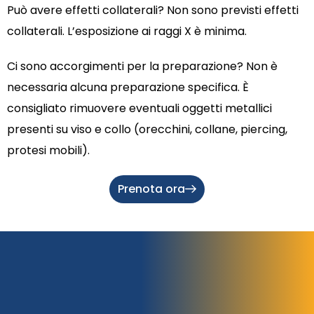
Può avere effetti collaterali? Non sono previsti effetti
collaterali. L’esposizione ai raggi X è minima.
Ci sono accorgimenti per la preparazione? Non è
necessaria alcuna preparazione specifica. È
consigliato rimuovere eventuali oggetti metallici
presenti su viso e collo (orecchini, collane, piercing,
protesi mobili).
Prenota ora