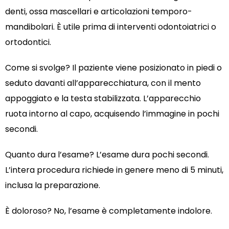
denti, ossa mascellari e articolazioni temporo-
mandibolari. È utile prima di interventi odontoiatrici o
ortodontici.
Come si svolge? Il paziente viene posizionato in piedi o
seduto davanti all’apparecchiatura, con il mento
appoggiato e la testa stabilizzata. L’apparecchio
ruota intorno al capo, acquisendo l’immagine in pochi
secondi.
Quanto dura l’esame? L’esame dura pochi secondi.
L’intera procedura richiede in genere meno di 5 minuti,
inclusa la preparazione.
È doloroso? No, l’esame è completamente indolore.