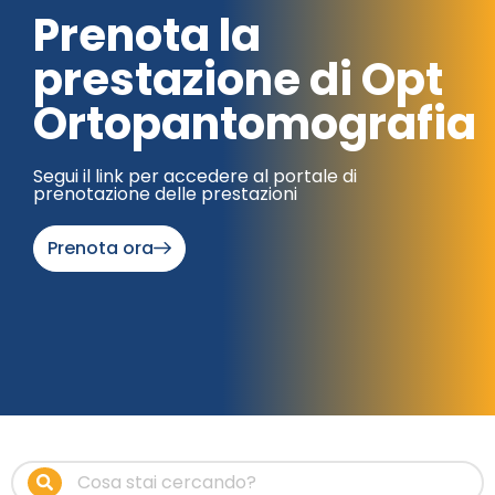
Prenota la
prestazione di Opt
Ortopantomografia
Segui il link per accedere al portale di
prenotazione delle prestazioni
Prenota ora