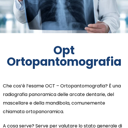
Opt
Ortopantomografia
Che cos’è l’esame OCT – Ortopantomografia? È una
radiografia panoramica delle arcate dentarie, del
mascellare e della mandibola, comunemente
chiamata ortopanoramica.
A cosa serve? Serve per valutare lo stato generale di