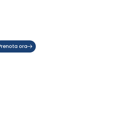
Prenota ora