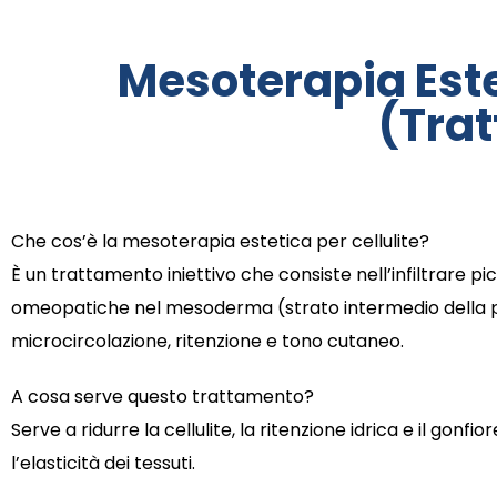
Mesoterapia Este
(Tra
Che cos’è la mesoterapia estetica per cellulite?
È un trattamento iniettivo che consiste nell’infiltrare p
omeopatiche nel mesoderma (strato intermedio della pe
microcircolazione, ritenzione e tono cutaneo.
A cosa serve questo trattamento?
Serve a ridurre la cellulite, la ritenzione idrica e il gonfi
l’elasticità dei tessuti.