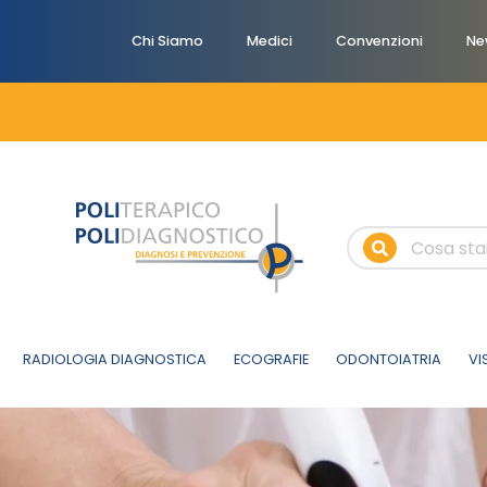
Chi Siamo
Medici
Convenzioni
Ne
RADIOLOGIA DIAGNOSTICA
ECOGRAFIE
ODONTOIATRIA
VI