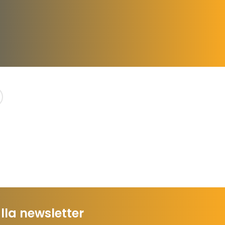
 alla newsletter