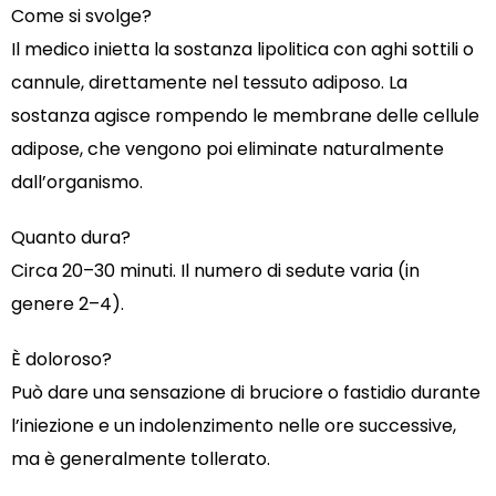
Come si svolge?
Il medico inietta la sostanza lipolitica con aghi sottili o
cannule, direttamente nel tessuto adiposo. La
sostanza agisce rompendo le membrane delle cellule
adipose, che vengono poi eliminate naturalmente
dall’organismo.
Quanto dura?
Circa 20–30 minuti. Il numero di sedute varia (in
genere 2–4).
È doloroso?
Può dare una sensazione di bruciore o fastidio durante
l’iniezione e un indolenzimento nelle ore successive,
ma è generalmente tollerato.