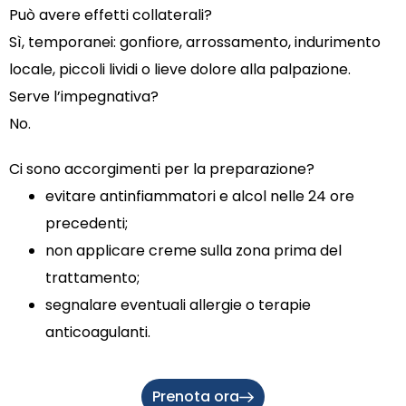
Può avere effetti collaterali?
Sì, temporanei: gonfiore, arrossamento, indurimento
locale, piccoli lividi o lieve dolore alla palpazione.
Serve l’impegnativa?
No.
Ci sono accorgimenti per la preparazione?
evitare antinfiammatori e alcol nelle 24 ore
precedenti;
non applicare creme sulla zona prima del
trattamento;
segnalare eventuali allergie o terapie
anticoagulanti.
Prenota ora