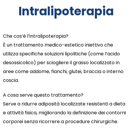
Intralipoterapia
Che cos’è l’intralipoterapia?
È un trattamento medico-estetico iniettivo che
utilizza specifiche soluzioni lipolitiche (come l’acido
desossicolico) per sciogliere il grasso localizzato in
aree come addome, fianchi, glutei, braccia o interno
coscia.
A cosa serve questo trattamento?
Serve a ridurre adiposità localizzate resistenti a dieta
e attività fisica, migliorando la definizione dei contorni
corporei senza ricorrere a procedure chirurgiche.