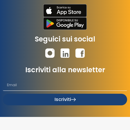
Seguici sui social
Iscriviti alla newsletter
Iscriviti