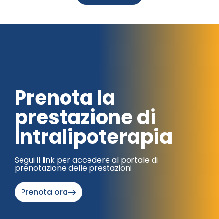
Prenota la
prestazione di
Intralipoterapia
Segui il link per accedere al portale di
prenotazione delle prestazioni
Prenota ora