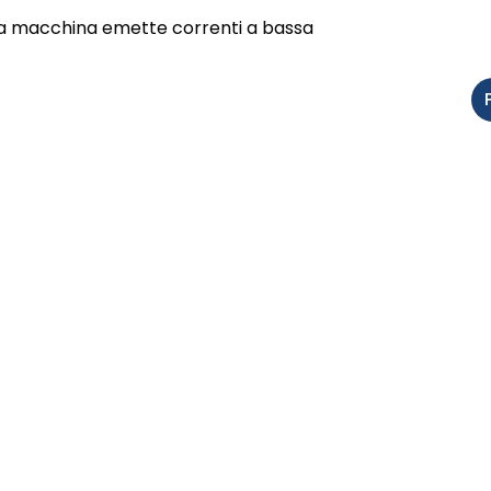
e la macchina emette correnti a bassa