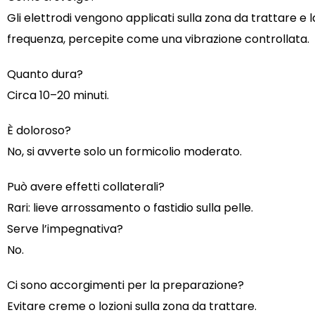
Gli elettrodi vengono applicati sulla zona da trattare 
frequenza, percepite come una vibrazione controllata.
Quanto dura?
Circa 10–20 minuti.
È doloroso?
No, si avverte solo un formicolio moderato.
Può avere effetti collaterali?
Rari: lieve arrossamento o fastidio sulla pelle.
Serve l’impegnativa?
No.
Ci sono accorgimenti per la preparazione?
Evitare creme o lozioni sulla zona da trattare.