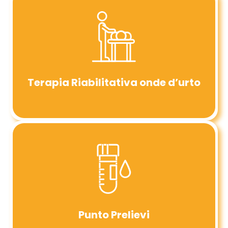
Terapia Riabilitativa onde d’urto
Punto Prelievi