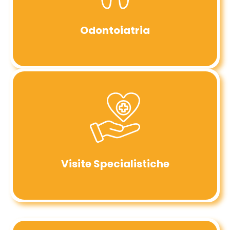
Odontoiatria
Visite Specialistiche