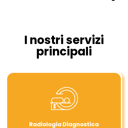
I nostri servizi
principali
Radiologia Diagnostica