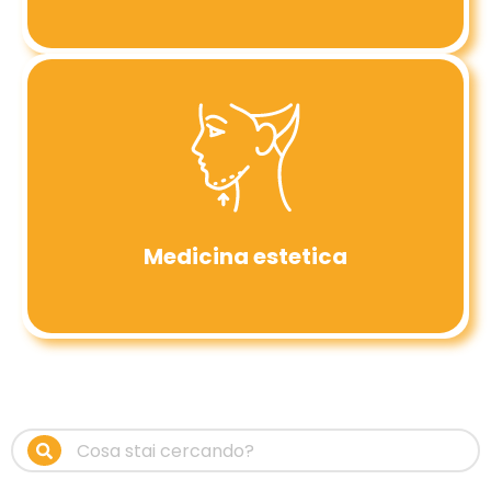
Medicina estetica