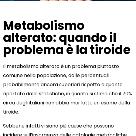
Metabolismo
alterato: quando il
problema è la tiroide
Il metabolismo alterato è un problema piuttosto
comune nella popolazione, dalle percentuali
probabilmente ancora superiori rispetto a quanto
riportato dalle statistiche, in quanto si stima che il 70%
circa degli italiani non abbia mai fatto un esame della
tiroide.
Sebbene infatti vi siano più cause che possono
incidere sull’insorgenza delle patologie metaboliche,