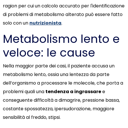
ragion per cui un calcolo accurato per l'identificazione
di problemi di metabolismo alterato può essere fatto
solo con un
nutrizionista
.
Metabolismo lento e
veloce: le cause
Nella maggior parte dei casi, il paziente accusa un
metabolismo lento, ossia una lentezza da parte
dell’organismo a processare le molecole, che porta a
problemi quali una
tendenza a ingrassare
e
conseguente difficoltà a dimagrire, pressione bassa,
costante spossatezza, ipersudorazione, maggiore
sensibilità al freddo, stipsi.