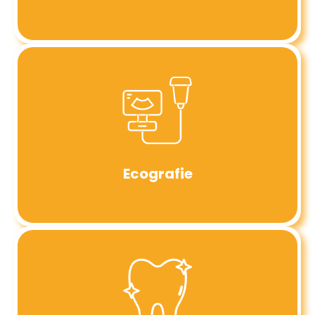
Ecografie