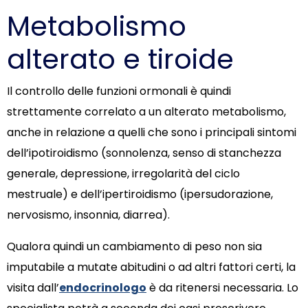
Metabolismo
alterato e tiroide
Il controllo delle funzioni ormonali è quindi
strettamente correlato a un alterato metabolismo,
anche in relazione a quelli che sono i principali sintomi
dell’ipotiroidismo (sonnolenza, senso di stanchezza
generale, depressione, irregolarità del ciclo
mestruale) e dell’ipertiroidismo (ipersudorazione,
nervosismo, insonnia, diarrea).
Qualora quindi un cambiamento di peso non sia
imputabile a mutate abitudini o ad altri fattori certi, la
visita dall’
endocrinologo
è da ritenersi necessaria. Lo