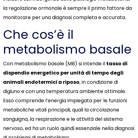
la regolazione ormonale è sempre il primo fattore da
monitorare per una diagnosi completa e accurata.
Che cos’è il
metabolismo basale
Con metabolismo basale (MB) si intende il
tasso di
dispendio energetico per unità di tempo degli
animali endotermici a riposo
, in condizione di
digiuno e con una temperatura ambiente ottimale.
Esso comprende l’energia impiegata per le funzioni
metaboliche vitali principali, quali la circolazione
sanguigna, la respirazione e le attività del sistema
nervoso, ed ha un ruolo quindi essenziale nella diagnosi
di problemi di metabolismo.