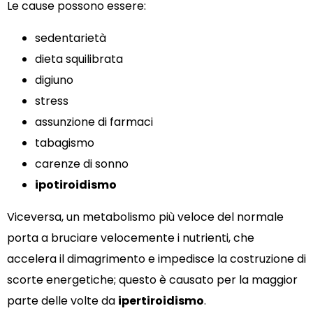
Le cause possono essere:
sedentarietà
dieta squilibrata
digiuno
stress
assunzione di farmaci
tabagismo
carenze di sonno
ipotiroidismo
Viceversa, un metabolismo più veloce del normale
porta a bruciare velocemente i nutrienti, che
accelera il dimagrimento e impedisce la costruzione di
scorte energetiche; questo è causato per la maggior
parte delle volte da
ipertiroidismo
.