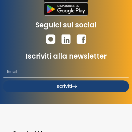
Seguici sui social
Iscriviti alla newsletter
Iscriviti