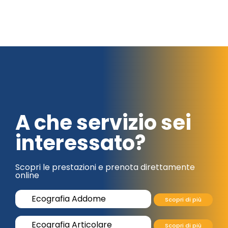
A che servizio sei
interessato?
Scopri le prestazioni e prenota direttamente
online
Ecografia Addome
Scopri di più
Ecografia Articolare
Scopri di più