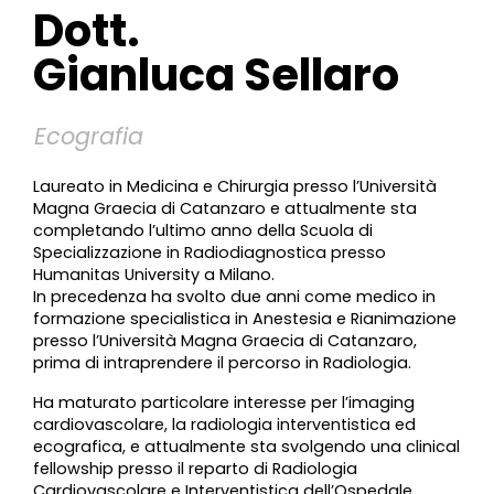
Dott.
Gianluca Sellaro
Ecografia
Laureato in Medicina e Chirurgia presso l’Università
Magna Graecia di Catanzaro e attualmente sta
completando l’ultimo anno della Scuola di
Specializzazione in Radiodiagnostica presso
Humanitas University a Milano.
In precedenza ha svolto due anni come medico in
formazione specialistica in Anestesia e Rianimazione
presso l’Università Magna Graecia di Catanzaro,
prima di intraprendere il percorso in Radiologia.
Ha maturato particolare interesse per l’imaging
cardiovascolare, la radiologia interventistica ed
ecografica, e attualmente sta svolgendo una clinical
fellowship presso il reparto di Radiologia
Cardiovascolare e Interventistica dell’Ospedale