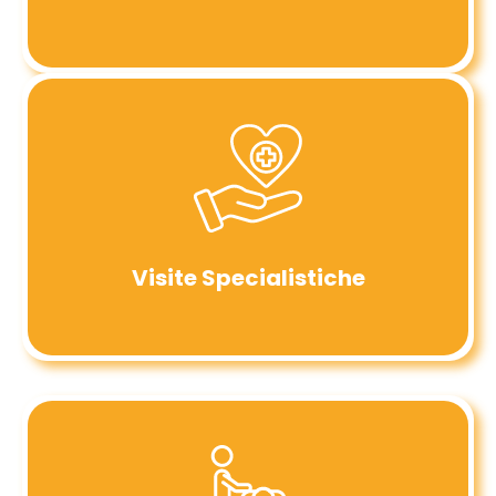
Visite Specialistiche