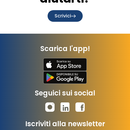
Scrivici
Scarica l'app!
Seguici sui social
Iscriviti alla newsletter