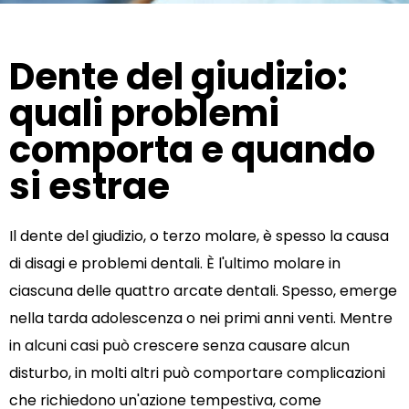
Dente del giudizio:
quali problemi
comporta e quando
si estrae
Il dente del giudizio, o terzo molare, è spesso la causa
di disagi e problemi dentali. È l'ultimo molare in
ciascuna delle quattro arcate dentali. Spesso, emerge
nella tarda adolescenza o nei primi anni venti. Mentre
in alcuni casi può crescere senza causare alcun
disturbo, in molti altri può comportare complicazioni
che richiedono un'azione tempestiva, come