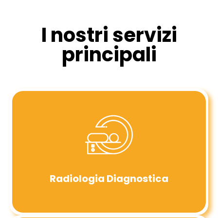
I nostri servizi
principali
Radiologia Diagnostica