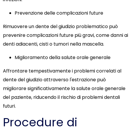
Prevenzione delle complicazioni future
Rimuovere un dente del giudizio problematico può
prevenire complicazioni future più gravi, come danni ai
denti adiacenti, cisti o tumori nella mascella.
Miglioramento della salute orale generale
Affrontare tempestivamente i problemi correlati al
dente del giudizio attraverso l'estrazione può
migliorare significativamente la salute orale generale
del paziente, riducendo il rischio di problemi dentali
futuri.
Procedure di