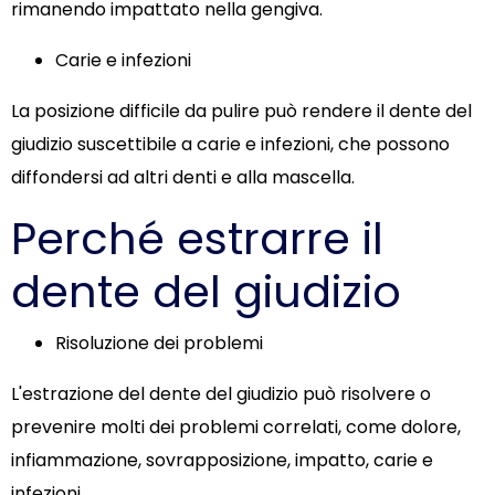
rimanendo impattato nella gengiva.
Carie e infezioni
La posizione difficile da pulire può rendere il dente del
giudizio suscettibile a carie e infezioni, che possono
diffondersi ad altri denti e alla mascella.
Perché estrarre il
dente del giudizio
Risoluzione dei problemi
L'estrazione del dente del giudizio può risolvere o
prevenire molti dei problemi correlati, come dolore,
infiammazione, sovrapposizione, impatto, carie e
infezioni.