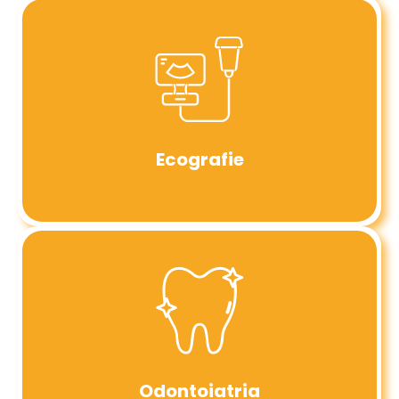
Ecografie
Odontoiatria