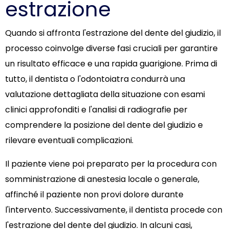
estrazione
Quando si affronta l'estrazione del dente del giudizio, il
processo coinvolge diverse fasi cruciali per garantire
un risultato efficace e una rapida guarigione. Prima di
tutto, il dentista o l'odontoiatra condurrà una
valutazione dettagliata della situazione con esami
clinici approfonditi e l'analisi di radiografie per
comprendere la posizione del dente del giudizio e
rilevare eventuali complicazioni.
Il paziente viene poi preparato per la procedura con
somministrazione di anestesia locale o generale,
affinché il paziente non provi dolore durante
l'intervento. Successivamente, il dentista procede con
l'estrazione del dente del giudizio. In alcuni casi,