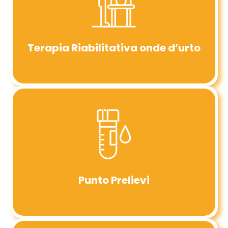
Terapia Riabilitativa onde d’urto
Punto Prelievi