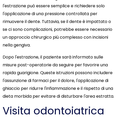
l'estrazione può essere semplice e richiedere solo
l'applicazione di una pressione controllata per
rimuovere il dente. Tuttavia, se il dente è impattato o
se ci sono complicazioni, potrebbe essere necessario
un approccio chirurgico più complesso con incisioni
nella gengiva.
Dopo l'estrazione, il paziente sarà informato sulle
misure post-operatorie da seguire per favorire una
rapida guarigione. Queste istruzioni possono includere
l'assunzione di farmaci per il dolore, l'applicazione di
ghiaccio per ridurre l'infiammazione e il rispetto di una
dieta morbida per evitare di disturbare l'area estratta.
Visita odontoiatrica