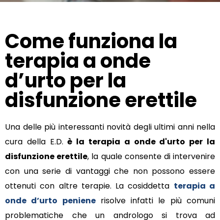
Come funziona la
terapia a onde
d’urto per la
disfunzione erettile
Una delle più interessanti novità degli ultimi anni nella
cura della E.D.
è la terapia a onde d'urto per la
disfunzione erettile
, la quale consente di intervenire
con una serie di vantaggi che non possono essere
ottenuti con altre terapie. La cosiddetta
terapia a
onde d’urto peniene
risolve infatti le più comuni
problematiche che un andrologo si trova ad