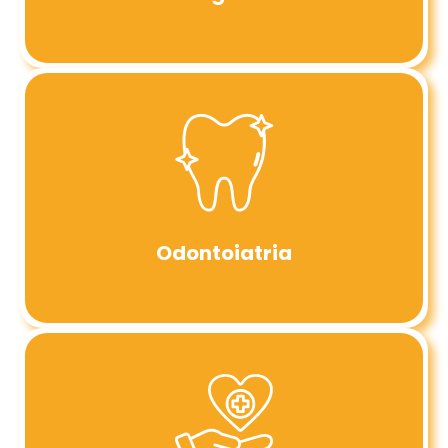
Odontoiatria