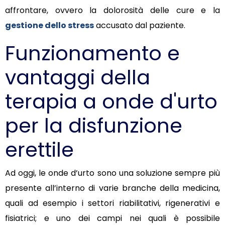
affrontare, ovvero la dolorosità delle cure e la
gestione dello stress
accusato dal paziente.
Funzionamento e
vantaggi della
terapia a onde d'urto
per la disfunzione
erettile
Ad oggi, le onde d’urto sono una soluzione sempre più
presente all’interno di varie branche della medicina,
quali ad esempio i settori riabilitativi, rigenerativi e
fisiatrici; e uno dei campi nei quali è possibile