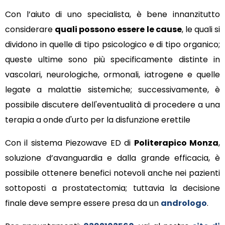
Con l’aiuto di uno specialista, è bene innanzitutto
considerare
quali possono essere le cause
, le quali si
dividono in quelle di tipo psicologico e di tipo organico;
queste ultime sono più specificamente distinte in
vascolari, neurologiche, ormonali, iatrogene e quelle
legate a malattie sistemiche; successivamente, è
possibile discutere dell'eventualità di procedere a una
terapia a onde d'urto per la disfunzione erettile
Con il sistema Piezowave ED di
Politerapico Monza
,
soluzione d’avanguardia e dalla grande efficacia, è
possibile ottenere benefici notevoli anche nei pazienti
sottoposti a prostatectomia; tuttavia la decisione
finale deve sempre essere presa da un
andrologo
.