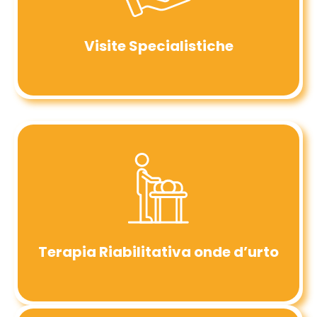
Visite Specialistiche
Terapia Riabilitativa onde d’urto