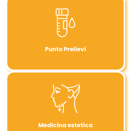
Punto Prelievi
Medicina estetica