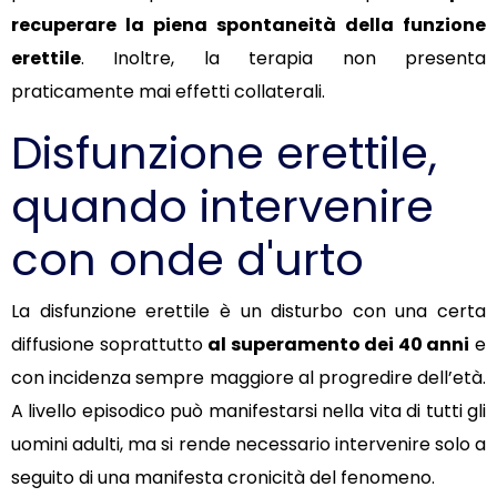
recuperare la piena spontaneità della funzione
erettile
. Inoltre, la terapia non presenta
praticamente mai effetti collaterali.
Disfunzione erettile,
quando intervenire
con onde d'urto
La disfunzione erettile è un disturbo con una certa
diffusione soprattutto
al superamento dei 40 anni
e
con incidenza sempre maggiore al progredire dell’età.
A livello episodico può manifestarsi nella vita di tutti gli
uomini adulti, ma si rende necessario intervenire solo a
seguito di una manifesta cronicità del fenomeno.