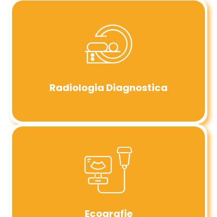
Radiologia Diagnostica
Ecografie