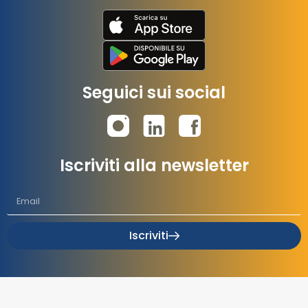
Seguici sui social
Iscriviti alla newsletter
Iscriviti