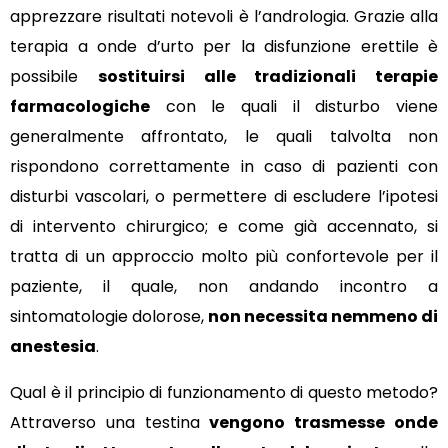
apprezzare risultati notevoli è l’andrologia. Grazie alla
terapia a onde d’urto per la disfunzione erettile è
possibile
sostituirsi alle tradizionali terapie
farmacologiche
con le quali il disturbo viene
generalmente affrontato, le quali talvolta non
rispondono correttamente in caso di pazienti con
disturbi vascolari, o permettere di escludere l’ipotesi
di intervento chirurgico; e come già accennato, si
tratta di un approccio molto più confortevole per il
paziente, il quale, non andando incontro a
sintomatologie dolorose,
non necessita nemmeno di
anestesia
.
Qual è il principio di funzionamento di questo metodo?
Attraverso una testina
vengono trasmesse onde